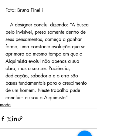
Foto: Bruna Finelli
   A designer conclui dizendo: “A busca 
pelo invisível, preso somente dentro de 
seus pensamentos, começa a ganhar 
forma, uma constante evolução que se 
aprimora ao mesmo tempo em que o 
Alquimista evolui não apenas a sua 
obra, mas o seu ser. Paciência, 
dedicação, sabedoria e o erro são 
bases fundamentais para o crescimento 
de um homem. Neste trabalho pude 
concluir: eu sou o Alquimista”.
moda