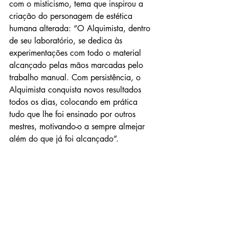
com o misticismo, tema que inspirou a 
criação do personagem de estética 
humana alterada: “O Alquimista, dentro 
de seu laboratório, se dedica às 
experimentações com todo o material 
alcançado pelas mãos marcadas pelo 
trabalho manual. Com persistência, o 
Alquimista conquista novos resultados 
todos os dias, colocando em prática 
tudo que lhe foi ensinado por outros 
mestres, motivando-o a sempre almejar 
além do que já foi alcançado”.