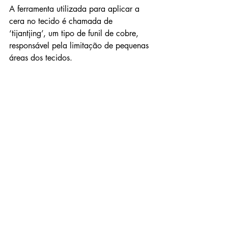
A ferramenta utilizada para aplicar a 
cera no tecido é chamada de 
‘tijantjing’, um tipo de funil de cobre, 
responsável pela limitação de pequenas 
áreas dos tecidos.