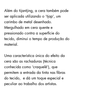
Além do tijantjing, a cera também pode 
ser aplicada utilizando o ‘tjap’, um 
carimbo de metal desenhado. 
Mergulhado em cera quente e 
pressionado contra a superfície do 
tecido, diminui o tempo de produção do 
material.
Uma característica única do efeito da 
cera são as rachaduras (técnica 
conhecida como ‘craquelê’), que 
permitem a entrada da tinta nas fibras 
do tecido,  e dá um toque especial e 
peculiar ao trabalho dos artistas.