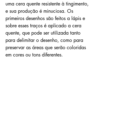
uma cera quente resistente à tingimento, 
e sua produção é minuciosa. Os 
primeiros desenhos são feitos a lápis e 
sobre esses traços é aplicado a cera 
quente, que pode ser utilizada tanto 
para delimitar o desenho, como para 
preservar as áreas que serão coloridas 
em cores ou tons diferentes. 