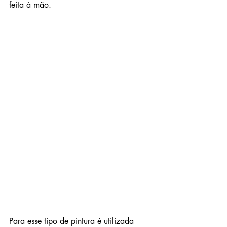
feita à mão.
Para esse tipo de pintura é utilizada 