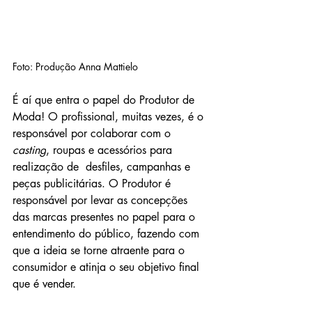
Foto: Produção Anna Mattielo
É aí que entra o papel do Produtor de 
Moda! O profissional, muitas vezes, é o 
responsável por colaborar com o 
casting
, roupas e acessórios para 
realização de  desfiles, campanhas e 
peças publicitárias. O Produtor é 
responsável por levar as concepções 
das marcas presentes no papel para o 
entendimento do público, fazendo com 
que a ideia se torne atraente para o 
consumidor e atinja o seu objetivo final 
que é vender.