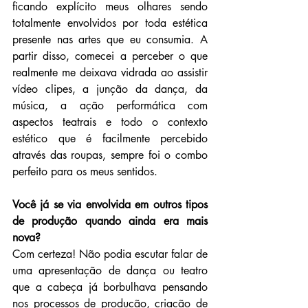
ficando explícito meus olhares sendo 
totalmente envolvidos por toda estética 
presente nas artes que eu consumia. A 
partir disso, comecei a perceber o que 
realmente me deixava vidrada ao assistir 
vídeo clipes, a junção da dança, da 
música, a ação performática com 
aspectos teatrais e todo o contexto 
estético que é facilmente percebido 
através das roupas, sempre foi o combo 
perfeito para os meus sentidos.
Você já se via envolvida em outros tipos 
de produção quando ainda era mais 
nova?
Com certeza! Não podia escutar falar de 
uma apresentação de dança ou teatro 
que a cabeça já borbulhava pensando 
nos processos de produção, criação de 