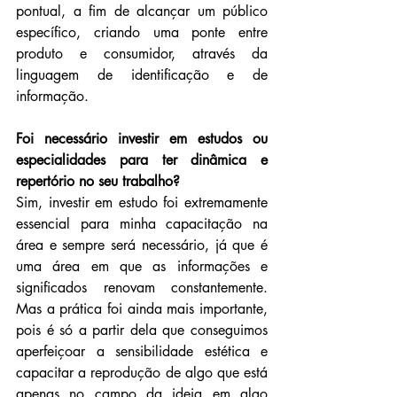
pontual, a fim de alcançar um público 
específico, criando uma ponte entre 
produto e consumidor, através da 
linguagem de identificação e de 
informação.
Foi necessário investir em estudos ou 
especialidades para ter dinâmica e 
repertório no seu trabalho?
Sim, investir em estudo foi extremamente 
essencial para minha capacitação na 
área e sempre será necessário, já que é 
uma área em que as informações e 
significados renovam constantemente. 
Mas a prática foi ainda mais importante, 
pois é só a partir dela que conseguimos 
aperfeiçoar a sensibilidade estética e 
capacitar a reprodução de algo que está 
apenas no campo da ideia em algo 