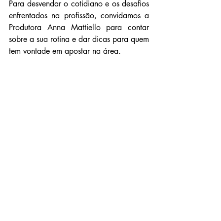
Para desvendar o cotidiano e os desafios 
enfrentados na profissão, convidamos a 
Produtora Anna Mattiello para contar 
sobre a sua rotina e dar dicas para quem 
tem vontade em apostar na área.