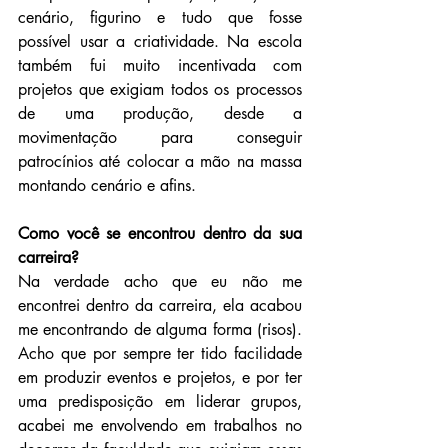
cenário, figurino e tudo que fosse 
possível usar a criatividade. Na escola 
também fui muito incentivada com 
projetos que exigiam todos os processos 
de uma produção, desde a 
movimentação para conseguir 
patrocínios até colocar a mão na massa 
montando cenário e afins.
Como você se encontrou dentro da sua 
carreira?
Na verdade acho que eu não me 
encontrei dentro da carreira, ela acabou 
me encontrando de alguma forma (risos). 
Acho que por sempre ter tido facilidade 
em produzir eventos e projetos, e por ter 
uma predisposição em liderar grupos, 
acabei me envolvendo em trabalhos no 