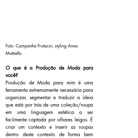
Foto: Campanha Frutacor, styling Anna 
Mattiello
O que é a Produção de Moda para 
você?
Produção de Moda para mim é uma 
ferramenta extremamente necessária para 
organizar, segmentar e traduzir a ideia 
que está por trás de uma coleção/roupa 
em uma linguagem estética a ser 
facilmente captada por olhares leigos. É 
criar um contexto e inserir as roupas 
dentro deste contexto de forma bem 