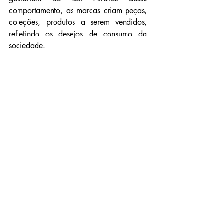
comportamento, as marcas criam peças, 
coleções, produtos a serem vendidos, 
refletindo os desejos de consumo da 
sociedade.