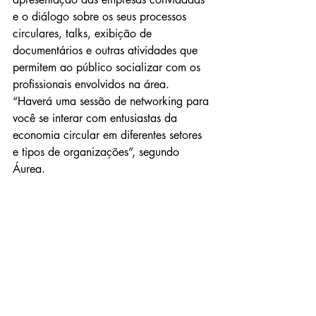
e o diálogo sobre os seus processos 
circulares, talks, exibição de 
documentários e outras atividades que 
permitem ao público socializar com os 
profissionais envolvidos na área. 
“Haverá uma sessão de networking para 
você se interar com entusiastas da 
economia circular em diferentes setores 
e tipos de organizações”, segundo 
Áurea.