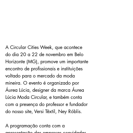
A Circular Cities Week, que acontece 
do dia 20 a 22 de novembro em Belo 
Horizonte (MG), promove um importante 
encontro de profissionais e instituições 
voltado para o mercado da moda 
mineira. O evento é organizado por 
Áurea Lúcia, designer da marca Áurea 
Lúcia Moda Circular, e também conta 
com a presença do professor e fundador 
do nosso site, Versi Têxtil, Ney Róblis. 
A programação conta com a 
apresentação das empresas convidadas 