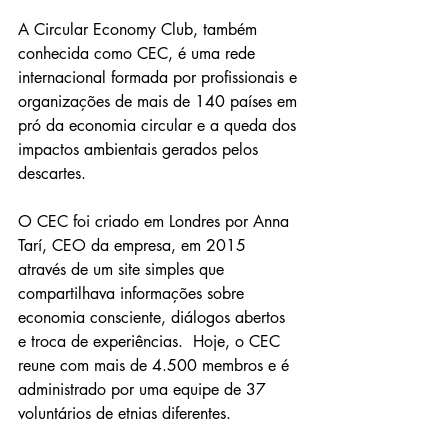
A Circular Economy Club, também 
conhecida como CEC, é uma rede 
internacional formada por profissionais e 
organizações de mais de 140 países em 
pró da economia circular e a queda dos 
impactos ambientais gerados pelos 
descartes.
O CEC foi criado em Londres por Anna 
Tarí, CEO da empresa, em 2015 
através de um site simples que 
compartilhava informações sobre 
economia consciente, diálogos abertos 
e troca de experiências.  Hoje, o CEC 
reune com mais de 4.500 membros e é 
administrado por uma equipe de 37 
voluntários de etnias diferentes. 