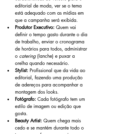
editorial de moda, ver se o tema 
está adequado com as mídias em 
que a campanha será exibida.
Produtor Executivo:
 Quem vai 
definir o tempo gasto durante o dia 
de trabalho, enviar o cronograma 
de horários para todos, administrar 
o 
catering
 (lanche) e puxar a 
orelha quando necessário.
Stylist:
 Profissional que da vida ao 
editorial, fazendo uma produção 
de adereços para acompanhar a 
montagem dos looks.
Fotógrafo:
 Cada fotógrafo tem um 
estilo de imagem ou edição que 
gosta.
Beauty Artist:
 Quem chega mais 
cedo e se mantém durante todo o 