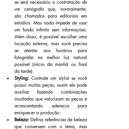
se será necessário a contratação de 
um cenógrafo que, normalmente, 
são chamados para editoriais em 
estúdios. Mas nada impede de usar 
um fundo infinito sem informações. 
Além disso, é possível escolher uma 
locação externa, mas você precisa 
se atentar aos horários para 
fotografar na melhor luz natural 
possível (início da manhã ou final 
da tarde).
Styling:
 Contrate um stylist se você 
possui muitas peças, assim ele pode 
auxiliar fazendo combinações 
inusitadas que valorizam as peças e 
acrescentando adereços para 
enriquecer a produção.
Beleza:
 Defina referências de beleza 
que conversem com o tema, mas 