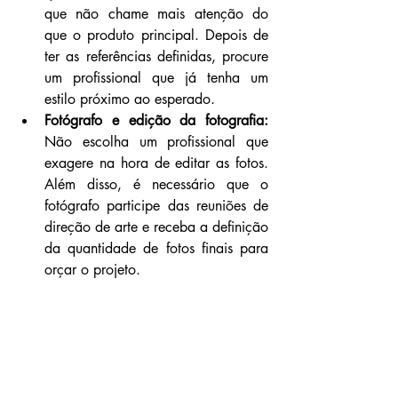
que não chame mais atenção do 
que o produto principal. Depois de 
ter as referências definidas, procure 
um profissional que já tenha um 
estilo próximo ao esperado.
Fotógrafo e edição da fotografia:
Não escolha um profissional que 
exagere na hora de editar as fotos. 
Além disso, é necessário que o 
fotógrafo participe das reuniões de 
direção de arte e receba a definição 
da quantidade de fotos finais para 
orçar o projeto.