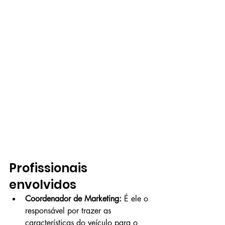
Profissionais 
envolvidos
Coordenador de Marketing:
 É ele o 
responsável por trazer as 
características do veículo para o 