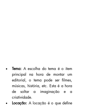
Tema:
 A escolha do tema é o item 
principal na hora de montar um 
editorial, o tema pode ser filmes, 
músicas, história, etc. Esta é a hora 
de soltar a imaginação e a 
criatividade.
Locação:
 A locação é o que define 