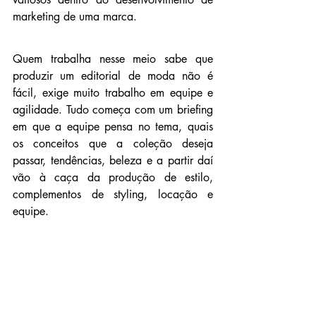
marketing de uma marca.
Quem trabalha nesse meio sabe que 
produzir um editorial de moda não é 
fácil, exige muito trabalho em equipe e 
agilidade. Tudo começa com um briefing 
em que a equipe pensa no tema, quais 
os conceitos que a coleção deseja 
passar, tendências, beleza e a partir daí 
vão à caça da produção de estilo, 
complementos de styling, locação e 
equipe.