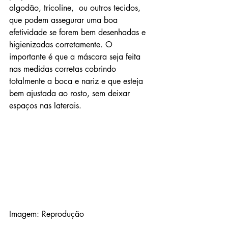
algodão, tricoline,  ou outros tecidos, 
que podem assegurar uma boa 
efetividade se forem bem desenhadas e 
higienizadas corretamente. O 
importante é que a máscara seja feita 
nas medidas corretas cobrindo 
totalmente a boca e nariz e que esteja 
bem ajustada ao rosto, sem deixar 
espaços nas laterais.
Imagem: Reprodução