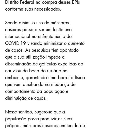
Distrito Federal na compra desses EPIs 
conforme suas necessidades.
Sendo assim, o uso de máscaras 
caseiras passa a ser um fenômeno 
internacional no enfrentamento do 
COVID-19 visando minimizar o aumento 
de casos. As pesquisas têm apontado 
que a sua utilização impede a 
disseminação de gotículas expelidas do 
nariz ou da boca do usuário no 
ambiente, garantindo uma barreira física 
que vem auxiliando na mudança de 
comportamento da população e 
diminuição de casos.
Nesse sentido, sugere-se que a 
população possa produzir as suas 
próprias máscaras caseiras em tecido de 