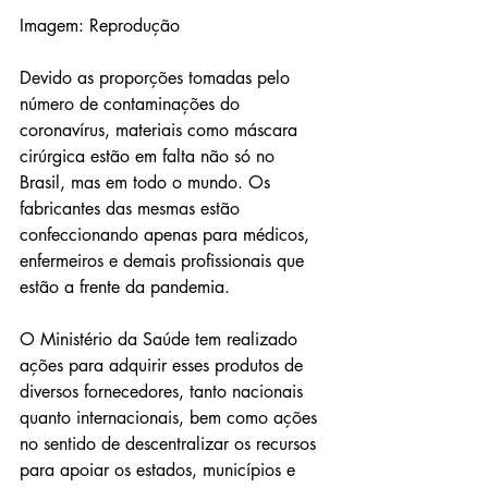
Imagem: Reprodução
Devido as proporções tomadas pelo 
número de contaminações do 
coronavírus, materiais como máscara 
cirúrgica estão em falta não só no 
Brasil, mas em todo o mundo. Os 
fabricantes das mesmas estão 
confeccionando apenas para médicos, 
enfermeiros e demais profissionais que 
estão a frente da pandemia.
O Ministério da Saúde tem realizado 
ações para adquirir esses produtos de 
diversos fornecedores, tanto nacionais 
quanto internacionais, bem como ações 
no sentido de descentralizar os recursos 
para apoiar os estados, municípios e 