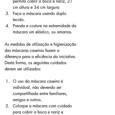
permita cobrir a boca e nariz, 21 
cm altura e 34 cm largura
Faça a máscara usando duplo 
tecido.
Prenda e costure na extremidade da 
máscara um elástico, ou amarras.
As medidas de utilização e higienização 
das máscaras caseiras fazem a 
diferença para a eficiência da iniciativa. 
Desta forma, os seguintes cuidados 
devem ser utilizados:
O uso da máscara caseira é 
individual, não devendo ser 
compartilhada entre familiares, 
amigos e outros.
Coloque a máscara com cuidado 
para cobrir a boca e nariz e 