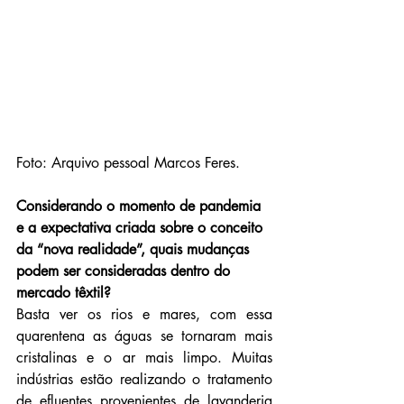
Foto: Arquivo pessoal Marcos Feres.
Considerando o momento de pandemia 
e a expectativa criada sobre o conceito 
da “nova realidade”, quais mudanças 
podem ser consideradas dentro do 
mercado têxtil?
Basta ver os rios e mares, com essa 
quarentena as águas se tornaram mais 
cristalinas e o ar mais limpo. Muitas 
indústrias estão realizando o tratamento 
de efluentes provenientes de lavanderia 