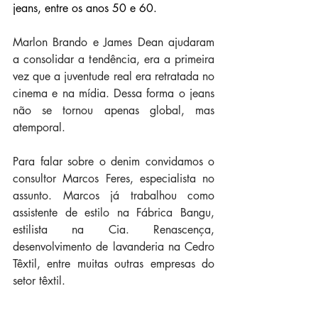
jeans, entre os anos 50 e 60.
Marlon Brando e James Dean ajudaram 
a consolidar a tendência, era a primeira 
vez que a juventude real era retratada no 
cinema e na mídia. Dessa forma o jeans 
não se tornou apenas global, mas 
atemporal.
Para falar sobre o denim convidamos o 
consultor Marcos Feres, especialista no 
assunto. Marcos já trabalhou como 
assistente de estilo na Fábrica Bangu, 
estilista na Cia. Renascença, 
desenvolvimento de lavanderia na Cedro 
Têxtil, entre muitas outras empresas do 
setor têxtil.  