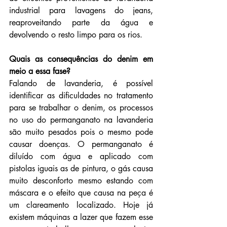
industrial para lavagens do jeans, 
reaproveitando parte da água e 
devolvendo o resto limpo para os rios.
Quais as consequências do denim em 
meio a essa fase? 
Falando de lavanderia, é possível 
identificar as dificuldades no tratamento 
para se trabalhar o denim, os processos 
no uso do permanganato na lavanderia 
são muito pesados pois o mesmo pode 
causar doenças. O permanganato é 
diluído com água e aplicado com 
pistolas iguais as de pintura, o gás causa 
muito desconforto mesmo estando com 
máscara e o efeito que causa na peça é 
um clareamento localizado. Hoje já 
existem máquinas a lazer que fazem esse 