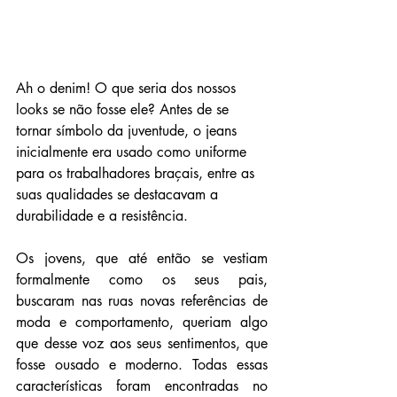
Ah o denim! O que seria dos nossos 
looks se não fosse ele? Antes de se 
tornar símbolo da juventude, o jeans 
inicialmente era usado como uniforme 
para os trabalhadores braçais, entre as 
suas qualidades se destacavam a 
durabilidade e a resistência.
Os jovens, que até então se vestiam 
formalmente como os seus pais, 
buscaram nas ruas novas referências de 
moda e comportamento, queriam algo 
que desse voz aos seus sentimentos, que 
fosse ousado e moderno. Todas essas 
características foram encontradas no 