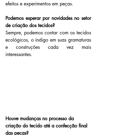
efeitos e experimentos em peças.
Podemos esperar por novidades no setor 
de criação dos tecidos?
Sempre, podemos contar com os tecidos 
ecológicos, o índigo em suas gramaturas 
e construções cada vez mais 
interessantes.
Houve mudanças no processo da 
criação do tecido até a confecção final 
das peças?