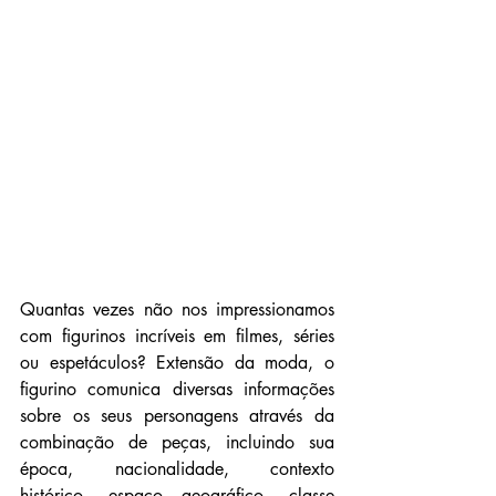
Quantas vezes não nos impressionamos 
com figurinos incríveis em filmes, séries 
ou espetáculos? Extensão da moda, o 
figurino comunica diversas informações 
sobre os seus personagens através da 
combinação de peças, incluindo sua 
época, nacionalidade, contexto 
histórico, espaço geográfico, classe 