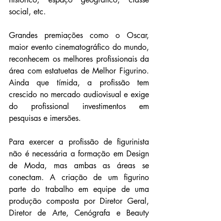
social, etc. 
Grandes premiações como o Oscar, 
maior evento cinematográfico do mundo, 
reconhecem os melhores profissionais da 
área com estatuetas de Melhor Figurino. 
Ainda que tímida, a profissão tem 
crescido no mercado audiovisual e exige 
do profissional investimentos em 
pesquisas e imersões.
Para exercer a profissão de figurinista 
não é necessária a formação em Design 
de Moda, mas ambas as áreas se 
conectam. A criação de um figurino 
parte do trabalho em equipe de uma 
produção composta por Diretor Geral, 
Diretor de Arte, Cenógrafa e Beauty 