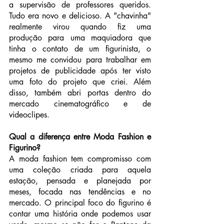
a supervisão de professores queridos. 
Tudo era novo e delicioso. A "chavinha" 
realmente virou quando fiz uma 
produção para uma maquiadora que 
tinha o contato de um figurinista, o 
mesmo me convidou para trabalhar em 
projetos de publicidade após ter visto 
uma foto do projeto que criei. Além 
disso, também abri portas dentro do 
mercado cinematográfico e de 
videoclipes.
Qual a diferença entre Moda Fashion e 
Figurino?
A moda fashion tem compromisso com 
uma coleção criada para aquela 
estação, pensada e planejada por 
meses, focada nas tendências e no 
mercado. O principal foco do figurino é 
contar uma história onde podemos usar 