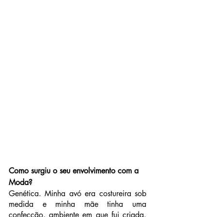
Como surgiu o seu envolvimento com a 
Moda?
Genética. Minha avó era costureira sob 
medida e minha mãe tinha uma 
confecção, ambiente em que fui criada. 