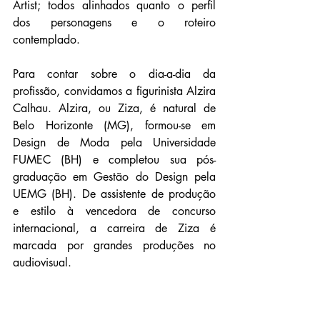
Artist; todos alinhados quanto o perfil 
dos personagens e o roteiro 
contemplado.
Para contar sobre o dia-a-dia da 
profissão, convidamos a figurinista Alzira 
Calhau. Alzira, ou Ziza, é natural de 
Belo Horizonte (MG), formou-se em 
Design de Moda pela Universidade 
FUMEC (BH) e completou sua pós-
graduação em Gestão do Design pela 
UEMG (BH). De assistente de produção 
e estilo à vencedora de concurso 
internacional, a carreira de Ziza é 
marcada por grandes produções no 
audiovisual. 