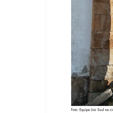
Foto: Equipe Uai Soul na c