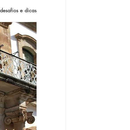
esafios e dicas 