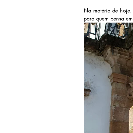
Na matéria de hoje, 
para quem pensa em