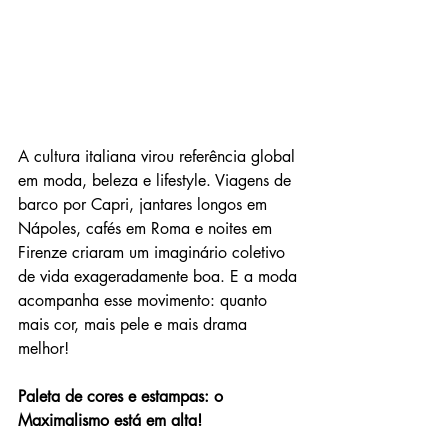
A cultura italiana virou referência global 
em moda, beleza e lifestyle. Viagens de 
barco por Capri, jantares longos em 
Nápoles, cafés em Roma e noites em 
Firenze criaram um imaginário coletivo 
de vida exageradamente boa. E a moda 
acompanha esse movimento: quanto 
mais cor, mais pele e mais drama 
melhor!
Paleta de cores e estampas: o 
Maximalismo está em alta!