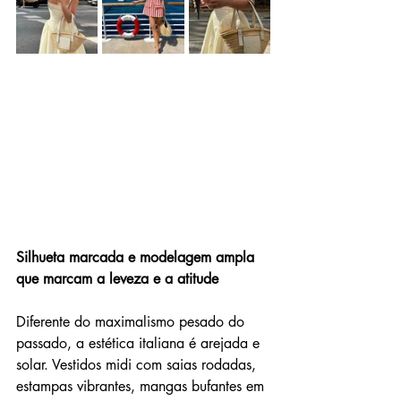
Silhueta marcada e modelagem ampla 
que marcam a leveza e a atitude
Diferente do maximalismo pesado do 
passado, a estética italiana é arejada e 
solar. Vestidos midi com saias rodadas, 
estampas vibrantes, mangas bufantes em 