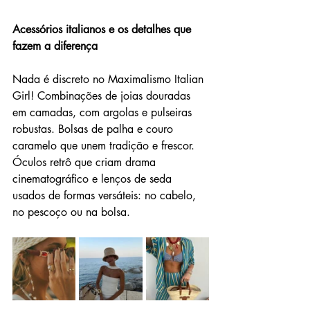
Acessórios italianos e os detalhes que 
fazem a diferença
Nada é discreto no Maximalismo Italian 
Girl! Combinações de joias douradas 
em camadas, com argolas e pulseiras 
robustas. Bolsas de palha e couro 
caramelo que unem tradição e frescor. 
Óculos retrô que criam drama 
cinematográfico e lenços de seda 
usados de formas versáteis: no cabelo, 
no pescoço ou na bolsa.