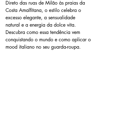
Direto das ruas de Milão às praias da 
Costa Amalfitana, o estilo celebra o 
excesso elegante, a sensualidade 
natural e a energia da dolce vita. 
Descubra como essa tendência vem 
conquistando o mundo e como aplicar o 
mood italiano no seu guarda-roupa.