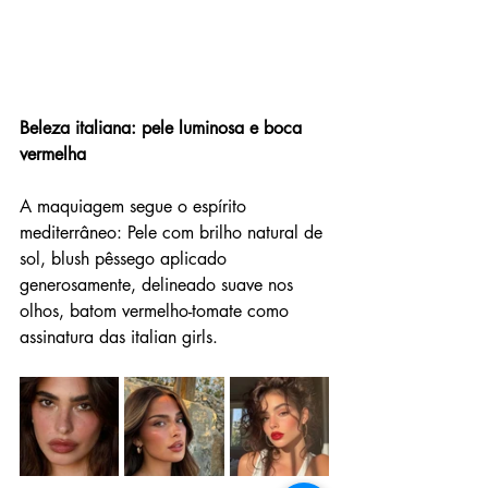
Beleza italiana: pele luminosa e boca 
vermelha
A maquiagem segue o espírito 
mediterrâneo: Pele com brilho natural de 
sol, blush pêssego aplicado 
generosamente, delineado suave nos 
olhos, batom vermelho-tomate como 
assinatura das italian girls.