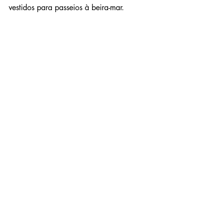
vestidos para passeios à beira-mar.