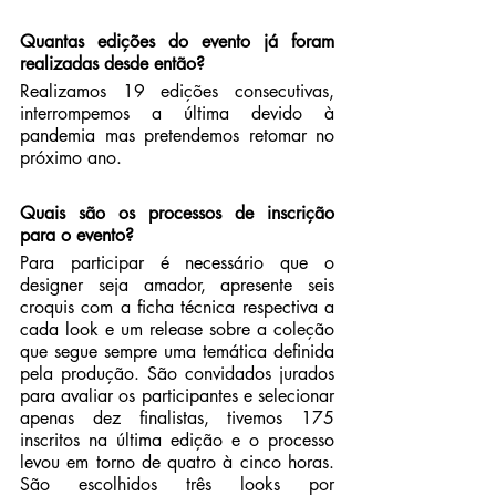
Quantas edições do evento já foram 
realizadas desde então?
Realizamos 19 edições consecutivas, 
interrompemos a última devido à 
pandemia mas pretendemos retomar no 
próximo ano.
Quais são os processos de inscrição 
para o evento?
Para participar é necessário que o 
designer seja amador, apresente seis 
croquis com a ficha técnica respectiva a 
cada look e um release sobre a coleção 
que segue sempre uma temática definida 
pela produção. São convidados jurados 
para avaliar os participantes e selecionar 
apenas dez finalistas, tivemos 175 
inscritos na última edição e o processo 
levou em torno de quatro à cinco horas. 
São escolhidos três looks por 