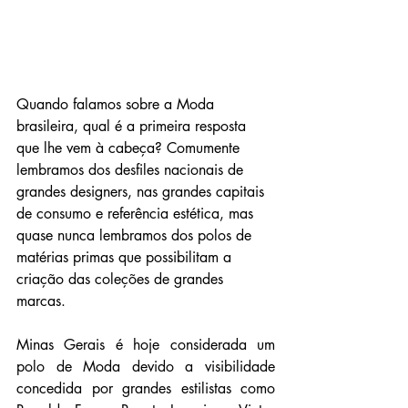
Quando falamos sobre a Moda 
brasileira, qual é a primeira resposta 
que lhe vem à cabeça? Comumente 
lembramos dos desfiles nacionais de 
grandes designers, nas grandes capitais 
de consumo e referência estética, mas 
quase nunca lembramos dos polos de 
matérias primas que possibilitam a 
criação das coleções de grandes 
marcas.
Minas Gerais é hoje considerada um 
polo de Moda devido a visibilidade 
concedida por grandes estilistas como 