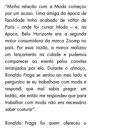
“Minha relação com a Moda começou 
por um acaso. Uma amiga da época de 
faculdade tinha acabado de voltar de 
Paris – onde foi cursar Moda – e, na 
época, Belo Horizonte era a segunda 
maior consumidora da marca Zoomp no 
país. Por essa razão, a marca realizou 
um lançamento na cidade e pudemos 
comparecer ao evento pelos convites 
arranjados por ela. Durante o almoço, 
Ronaldo Fraga se sentou ao meu lado e 
perguntou se eu trabalhava com moda e 
respondi que mal sabia pregar um 
botão, ele então me respondeu que para 
trabalhar com moda não era necessário 
saber costurar”.
Ronaldo Fraga foi quem ofereceu o 