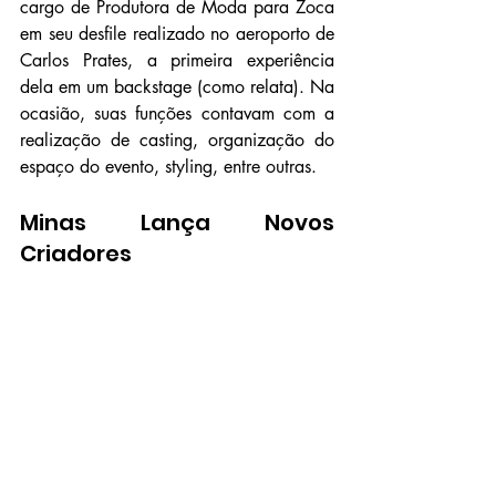
cargo de Produtora de Moda para Zoca 
em seu desfile realizado no aeroporto de 
Carlos Prates, a primeira experiência 
dela em um backstage (como relata). Na 
ocasião, suas funções contavam com a 
realização de casting, organização do 
espaço do evento, styling, entre outras.
Minas Lança Novos 
Criadores