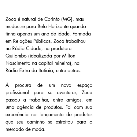
Zoca é natural de Corinto (MG), mas 
mudou-se para Belo Horizonte quando 
tinha apenas um ano de idade. Formada 
em Relações Públicas, Zoca trabalhou 
na Rádio Cidade, na produtora 
Quilombo (idealizada por Milton 
Nascimento na capital mineira), na 
Rádio Extra da Itatiaia, entre outras. 
À procura de um novo espaço 
profissional para se aventurar, Zoca 
passou a trabalhar, entre amigos, em 
uma agência de produtos. Foi com sua 
experência no lançamento de produtos 
que seu caminho se estreitou para o 
mercado de moda.