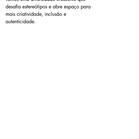
desafia estereótipos e abre espaço para 
mais criatividade, inclusão e 
autenticidade.