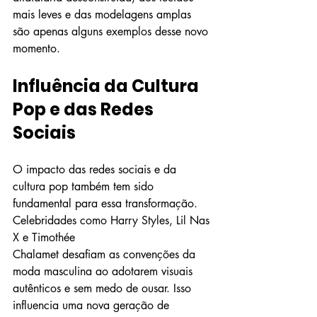
mais leves e das modelagens amplas 
são apenas alguns exemplos desse novo 
momento.
Influência da Cultura 
Pop e das Redes 
Sociais
O impacto das redes sociais e da 
cultura pop também tem sido 
fundamental para essa transformação. 
Celebridades como Harry Styles, Lil Nas 
X e Timothée 
Chalamet desafiam as convenções da 
moda masculina ao adotarem visuais 
autênticos e sem medo de ousar. Isso 
influencia uma nova geração de 