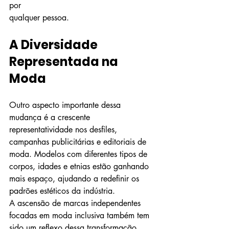
por 
qualquer pessoa.
A Diversidade 
Representada na 
Moda
Outro aspecto importante dessa 
mudança é a crescente 
representatividade nos desfiles, 
campanhas publicitárias e editoriais de 
moda. Modelos com diferentes tipos de 
corpos, idades e etnias estão ganhando 
mais espaço, ajudando a redefinir os 
padrões estéticos da indústria.
A ascensão de marcas independentes 
focadas em moda inclusiva também tem 
sido um reflexo dessa transformação. 