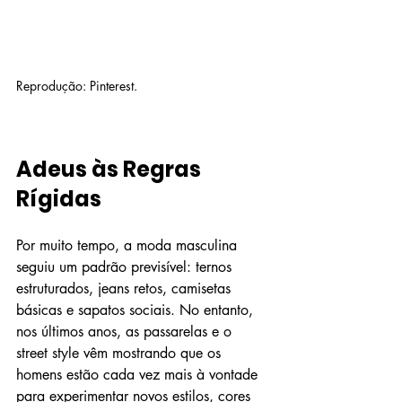
Reprodução: Pinterest. 
Adeus às Regras 
Rígidas
Por muito tempo, a moda masculina 
seguiu um padrão previsível: ternos 
estruturados, jeans retos, camisetas 
básicas e sapatos sociais. No entanto, 
nos últimos anos, as passarelas e o 
street style vêm mostrando que os 
homens estão cada vez mais à vontade 
para experimentar novos estilos, cores 