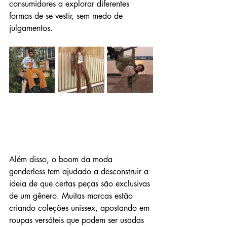
consumidores a explorar diferentes 
formas de se vestir, sem medo de 
julgamentos.
Além disso, o boom da moda 
genderless tem ajudado a desconstruir a 
ideia de que certas peças são exclusivas 
de um gênero. Muitas marcas estão 
criando coleções unissex, apostando em 
roupas versáteis que podem ser usadas 