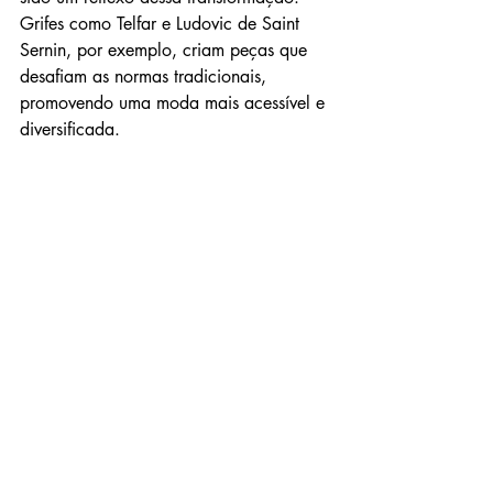
Grifes como Telfar e Ludovic de Saint 
Sernin, por exemplo, criam peças que 
desafiam as normas tradicionais, 
promovendo uma moda mais acessível e 
diversificada.