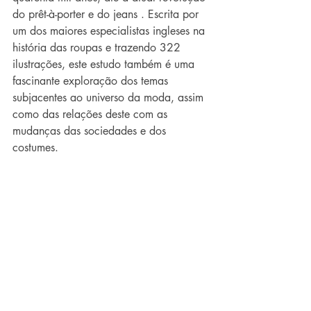
do prêt-à-porter e do jeans . Escrita por 
um dos maiores especialistas ingleses na 
história das roupas e trazendo 322 
ilustrações, este estudo também é uma 
fascinante exploração dos temas 
subjacentes ao universo da moda, assim 
como das relações deste com as 
mudanças das sociedades e dos 
costumes.