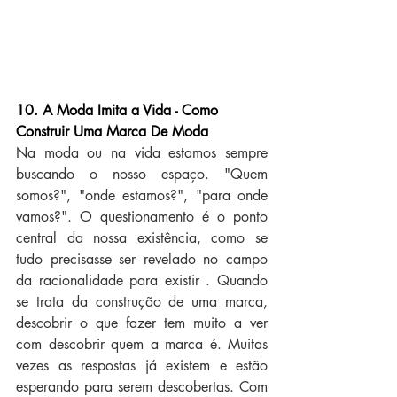
10. A Moda Imita a Vida - Como 
Construir Uma Marca De Moda
Na moda ou na vida estamos sempre 
buscando o nosso espaço. "Quem 
somos?", "onde estamos?", "para onde 
vamos?". O questionamento é o ponto 
central da nossa existência, como se 
tudo precisasse ser revelado no campo 
da racionalidade para existir . Quando 
se trata da construção de uma marca, 
descobrir o que fazer tem muito a ver 
com descobrir quem a marca é. Muitas 
vezes as respostas já existem e estão 
esperando para serem descobertas. Com 