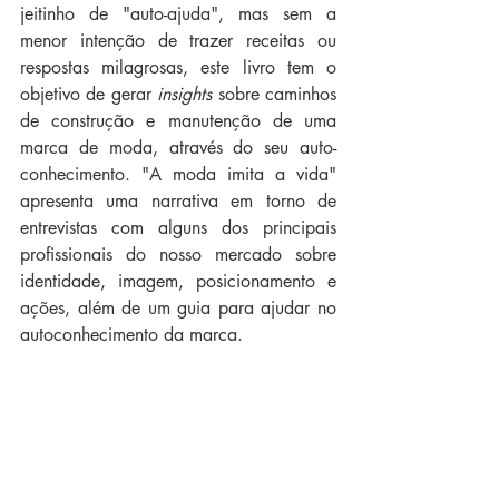
jeitinho de "auto-ajuda", mas sem a 
menor intenção de trazer receitas ou 
respostas milagrosas, este livro tem o 
objetivo de gerar 
insights
 sobre caminhos 
de construção e manutenção de uma 
marca de moda, através do seu auto-
conhecimento. "A moda imita a vida" 
apresenta uma narrativa em torno de 
entrevistas com alguns dos principais 
profissionais do nosso mercado sobre 
identidade, imagem, posicionamento e 
ações, além de um guia para ajudar no 
autoconhecimento da marca.