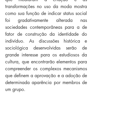
transformações no uso da moda mostra 
como sua função de indicar status social 
foi gradativamente alterada nas 
sociedades contemporâneas para a de 
fator de construção da identidade do 
indivíduo. As discussões histórica e 
sociológica desenvolvidas serão de 
grande interesse para os estudiosos da 
cultura, que encontrarão elementos para 
compreender os complexos mecanismos 
que definem a aprovação e a adoção de 
determinada aparência por membros de 
um grupo.