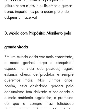
leitura sobre o assunto, listamos algumas 
obras importantes para quem pretende 
adquirir um acervo!
8. Moda com Propósito: Manifesto pela 
grande virada
Em um mundo cada vez mais conectado, 
a moda ganhou força e conquistou 
espaço na vida das pessoas; agora 
estamos cheios de produtos e sempre 
queremos mais. Nos últimos anos, 
porém, essa ansiedade gerada pelo 
consumismo tem deixado a sociedade e 
o meio ambiente esgotados, a promessa 
de que a compra traz felicidade 