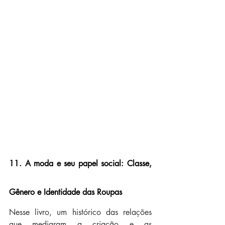
11. A moda e seu papel social: Classe, 
Gênero e Identidade das Roupas
Nesse livro, um histórico das relações 
que mediaram a criação e as 