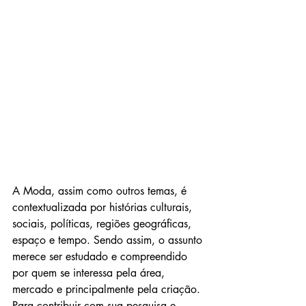
A Moda, assim como outros temas, é 
contextualizada por histórias culturais, 
sociais, políticas, regiões geográficas, 
espaço e tempo. Sendo assim, o assunto 
merece ser estudado e compreendido 
por quem se interessa pela área, 
mercado e principalmente pela criação. 
Para contribuir com sua pesquisa e 