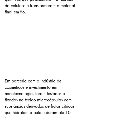
da celulose e transformaram o material 
final em fio.
Em parceria com a indústria de 
cosméticos e investimento em 
nanotecnologia, foram testados e 
fixados no tecido microcápsulas com 
substâncias derivadas de frutas cítricas 
que hidratam a pele e duram até 10 