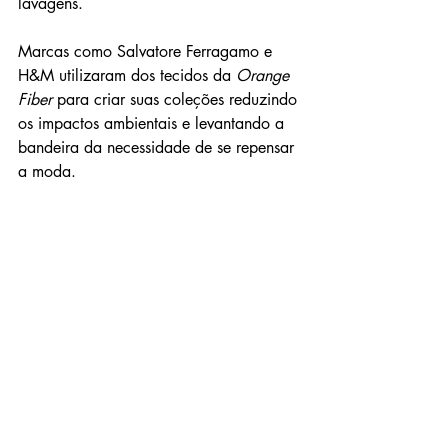
lavagens.
Marcas como Salvatore Ferragamo e 
H&M utilizaram dos tecidos da 
Orange 
Fiber
 para criar suas coleções reduzindo 
os impactos ambientais e levantando a 
bandeira da necessidade de se repensar 
a moda.