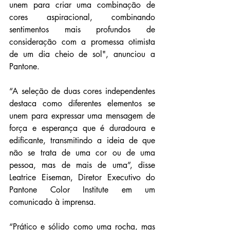
unem para criar uma combinação de 
cores aspiracional, combinando 
sentimentos mais profundos de 
consideração com a promessa otimista 
de um dia cheio de sol", anunciou a 
Pantone.
“A seleção de duas cores independentes 
destaca como diferentes elementos se 
unem para expressar uma mensagem de 
força e esperança que é duradoura e 
edificante, transmitindo a ideia de que 
não se trata de uma cor ou de uma 
pessoa, mas de mais de uma”, disse 
Leatrice Eiseman, Diretor Executivo do 
Pantone Color Institute em um 
comunicado à imprensa.
“Prático e sólido como uma rocha, mas 