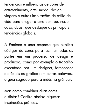
tendências e influências de cores de 
entretenimento, arte, moda, design, 
viagens e outras inspirações de estilo de 
vida para chegar a uma cor - ou, neste 
caso, duas - que destaque as principais 
tendências globais.
A Pantone é uma empresa que publica 
códigos de cores para facilitar todas as 
partes em um processo de design e 
produção, como por exemplo o trabalho 
executado por um designer, fornecedor 
de têxteis ou gráfico (em outras palavras, 
o guia sagrado para a indústria gráfica). 
Mas como combinar duas cores 
distintas? Confira abaixo algumas 
inspirações práticas.