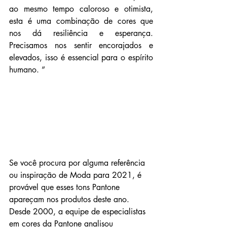
ao mesmo tempo caloroso e otimista, 
esta é uma combinação de cores que 
nos dá resiliência e esperança. 
Precisamos nos sentir encorajados e 
elevados, isso é essencial para o espírito 
humano. ”
Se você procura por alguma referência 
ou inspiração de Moda para 2021, é 
provável que esses tons Pantone 
apareçam nos produtos deste ano. 
Desde 2000, a equipe de especialistas 
em cores da Pantone analisou 