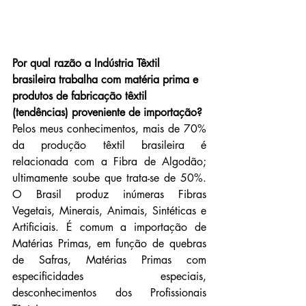
Por qual razão a Indústria Têxtil 
brasileira trabalha com matéria prima e 
produtos de fabricação têxtil 
(tendências) proveniente de importação?
Pelos meus conhecimentos, mais de 70% 
da produção têxtil brasileira é 
relacionada com a Fibra de Algodão; 
ultimamente soube que trata-se de 50%. 
O Brasil produz inúmeras Fibras 
Vegetais, Minerais, Animais, Sintéticas e 
Artificiais. É comum a importação de 
Matérias Primas, em função de quebras 
de Safras, Matérias Primas com 
especificidades especiais, 
desconhecimentos dos Profissionais 