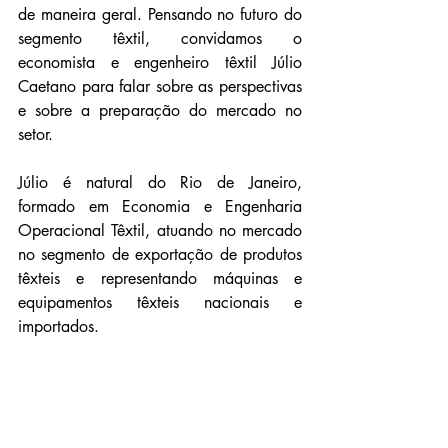
de maneira geral. Pensando no futuro do 
segmento têxtil, convidamos o 
economista e engenheiro têxtil Júlio 
Caetano para falar sobre as perspectivas 
e sobre a preparação do mercado no 
setor.
Júlio é natural do Rio de Janeiro, 
formado em Economia e Engenharia 
Operacional Têxtil, atuando no mercado 
no segmento de exportação de produtos 
têxteis e representando máquinas e 
equipamentos têxteis nacionais e 
importados.