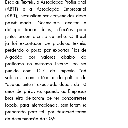
Escolas Têxteis, a Associação Profissional 
(ABTT) e a Associação Empresarial 
(ABIT), necessitam ser convencidas desta 
possibilidade. Necessitam aceitar o 
diálogo, trocar ideias, reflexões, para 
juntos encontrarem o caminho. O Brasil 
já foi exportador de produtos têxteis, 
perdendo o posto por exportar Fios de 
Algodão por valores abaixo do 
praticado no mercado interno, ao ser 
punido com 12% de imposto “ad 
valorem”; com o término da política de 
“quotas têxteis” executada depois de 10 
anos de pré-aviso, quando as Empresas 
brasileira deixaram de ter concorrentes 
locais, para internacionais, sem terem se 
preparado para tal, por desacreditarem 
da determinação da OMC.