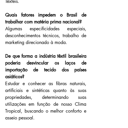
Têxteis. 
Quais fatores impedem o Brasil de 
trabalhar com matéria prima nacional?
Algumas especificidades especiais, 
desconhecimentos técnicos, trabalho de 
marketing direcionado à moda. 
De que forma a indústria têxtil brasileira 
poderia desvincular os laços de 
importação de tecido dos países 
asiáticos?
Estudar e conhecer as fibras naturais, 
artificiais e sintéticas quanto às suas 
propriedades, determinando suas 
utilizações em função de nosso Clima 
Tropical, buscando o melhor conforto e 
asseio pessoal.