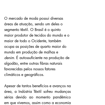
O mercado de moda possui diversas 
áreas de atuação, sendo um deles o 
segmento têxtil. O Brasil é o quinto 
maior produtor de tecidos do mundo e o 
maior de todo o Ocidente, também 
ocupa as posições de quarto maior do 
mundo em produção de malhas e 
denim
. É autossuficiente na produção de 
algodão, entre outras fibras naturais 
favorecidas pelos nossos fatores 
climáticos e geográficos.
Apesar de tantos benefícios e avanços na 
área, a Indústria Têxtil sofreu mudanças 
sérias devido ao momento pandêmico 
em que vivemos, assim como a economia 