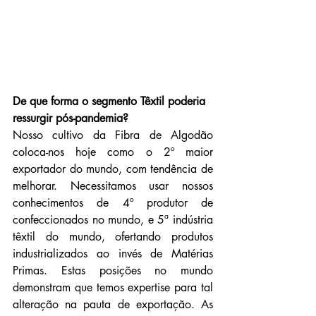
De que forma o segmento Têxtil poderia 
ressurgir pós-pandemia?
Nosso cultivo da Fibra de Algodão 
coloca-nos hoje como o 2º maior 
exportador do mundo, com tendência de 
melhorar. Necessitamos usar nossos 
conhecimentos de 4º produtor de 
confeccionados no mundo, e 5ª indústria 
têxtil do mundo, ofertando produtos 
industrializados ao invés de Matérias 
Primas. Estas posições no mundo 
demonstram que temos expertise para tal 
alteração na pauta de exportação. As 