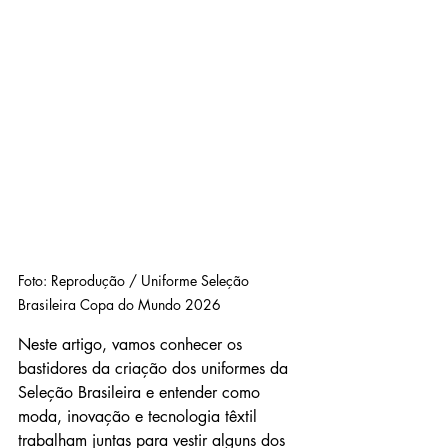
Foto: Reprodução / Uniforme Seleção 
Brasileira Copa do Mundo 2026
Neste artigo, vamos conhecer os 
bastidores da criação dos uniformes da 
Seleção Brasileira e entender como 
moda, inovação e tecnologia têxtil 
trabalham juntas para vestir alguns dos 