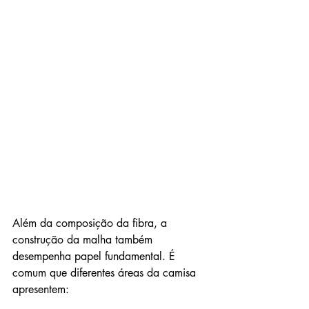
Além da composição da fibra, a 
construção da malha também 
desempenha papel fundamental. É 
comum que diferentes áreas da camisa 
apresentem: