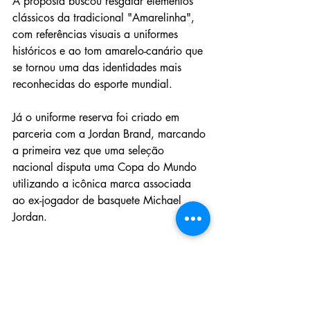
A proposta buscou resgatar elementos 
clássicos da tradicional "Amarelinha", 
com referências visuais a uniformes 
históricos e ao tom amarelo-canário que 
se tornou uma das identidades mais 
reconhecidas do esporte mundial.
Já o uniforme reserva foi criado em 
parceria com a Jordan Brand, marcando 
a primeira vez que uma seleção 
nacional disputa uma Copa do Mundo 
utilizando a icônica marca associada 
ao ex-jogador de basquete Michael 
Jordan.