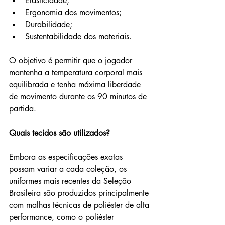
Elasticidade;
Ergonomia dos movimentos;
Durabilidade;
Sustentabilidade dos materiais.
O objetivo é permitir que o jogador 
mantenha a temperatura corporal mais 
equilibrada e tenha máxima liberdade 
de movimento durante os 90 minutos de 
partida.
Quais tecidos são utilizados?
Embora as especificações exatas 
possam variar a cada coleção, os 
uniformes mais recentes da Seleção 
Brasileira são produzidos principalmente 
com malhas técnicas de poliéster de alta 
performance, como o poliéster 