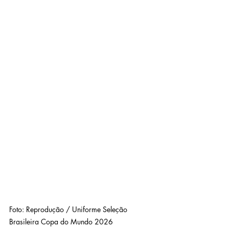
Foto: Reprodução / Uniforme Seleção 
Brasileira Copa do Mundo 2026