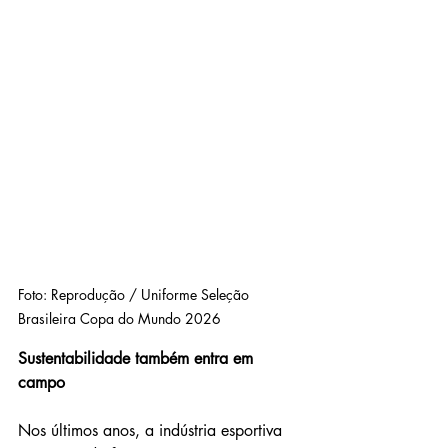
Foto: Reprodução / Uniforme Seleção 
Brasileira Copa do Mundo 2026
Sustentabilidade também entra em 
campo
Nos últimos anos, a indústria esportiva 