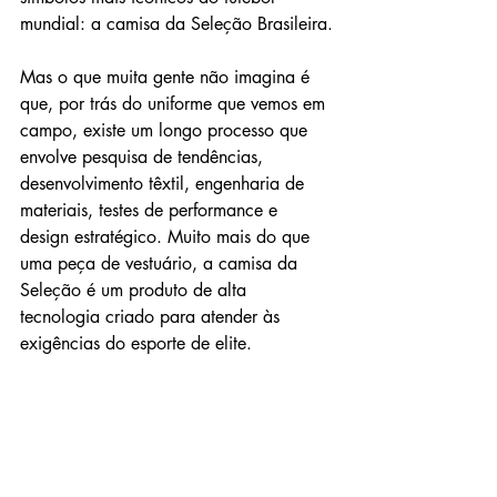
mundial: a camisa da Seleção Brasileira.
Mas o que muita gente não imagina é 
que, por trás do uniforme que vemos em 
campo, existe um longo processo que 
envolve pesquisa de tendências, 
desenvolvimento têxtil, engenharia de 
materiais, testes de performance e 
design estratégico. Muito mais do que 
uma peça de vestuário, a camisa da 
Seleção é um produto de alta 
tecnologia criado para atender às 
exigências do esporte de elite.