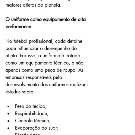
maiores atletas do planeta.
O uniforme como equipamento de alta 
performance
No futebol profissional, cada detalhe 
pode influenciar o desempenho do 
atleta. Por isso, o uniforme é tratado 
como um equipamento técnico, e não 
apenas como uma peça de roupa. As 
empresas responsáveis pelo 
desenvolvimento dos uniformes realizam 
estudos sobre:
Peso do tecido;
Respirabilidade;
Controle térmico;
Evaporação do suor;