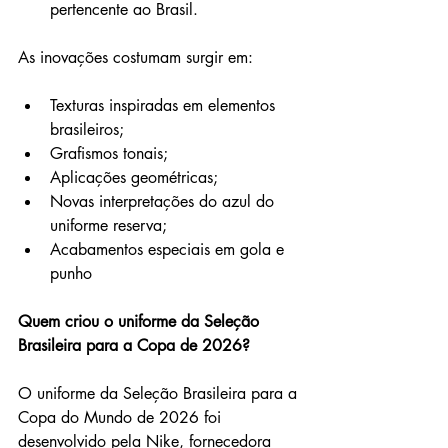
pertencente ao Brasil.
As inovações costumam surgir em:
Texturas inspiradas em elementos 
brasileiros;
Grafismos tonais;
Aplicações geométricas;
Novas interpretações do azul do 
uniforme reserva;
Acabamentos especiais em gola e 
punho
Quem criou o uniforme da Seleção 
Brasileira para a Copa de 2026?
O uniforme da Seleção Brasileira para a 
Copa do Mundo de 2026 foi 
desenvolvido pela Nike, fornecedora 