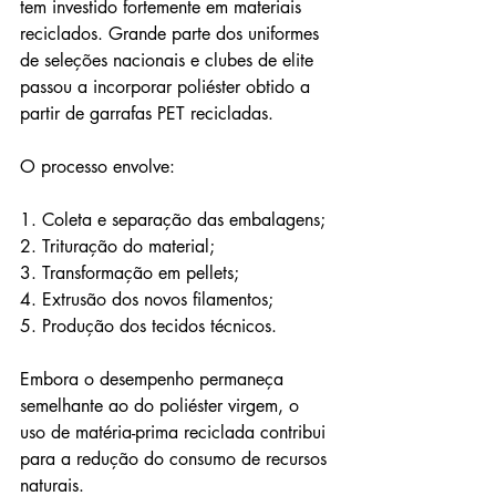
tem investido fortemente em materiais 
reciclados. Grande parte dos uniformes 
de seleções nacionais e clubes de elite 
passou a incorporar poliéster obtido a 
partir de garrafas PET recicladas.
O processo envolve:
1. Coleta e separação das embalagens;
2. Trituração do material;
3. Transformação em pellets;
4. Extrusão dos novos filamentos;
5. Produção dos tecidos técnicos.
Embora o desempenho permaneça 
semelhante ao do poliéster virgem, o 
uso de matéria-prima reciclada contribui 
para a redução do consumo de recursos 
naturais.