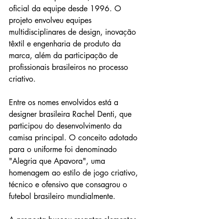
oficial da equipe desde 1996. O 
projeto envolveu equipes 
multidisciplinares de design, inovação 
têxtil e engenharia de produto da 
marca, além da participação de 
profissionais brasileiros no processo 
criativo.
Entre os nomes envolvidos está a 
designer brasileira Rachel Denti, que 
participou do desenvolvimento da 
camisa principal. O conceito adotado 
para o uniforme foi denominado 
"Alegria que Apavora", uma 
homenagem ao estilo de jogo criativo, 
técnico e ofensivo que consagrou o 
futebol brasileiro mundialmente.