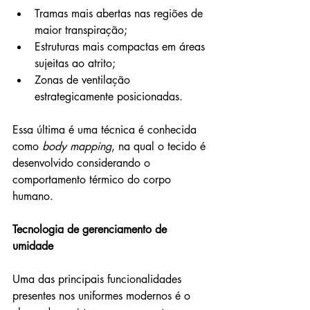
Tramas mais abertas nas regiões de 
maior transpiração;
Estruturas mais compactas em áreas 
sujeitas ao atrito;
Zonas de ventilação 
estrategicamente posicionadas.
Essa última é uma técnica é conhecida 
como 
body mapping
, na qual o tecido é 
desenvolvido considerando o 
comportamento térmico do corpo 
humano.
Tecnologia de gerenciamento de 
umidade
Uma das principais funcionalidades 
presentes nos uniformes modernos é o 