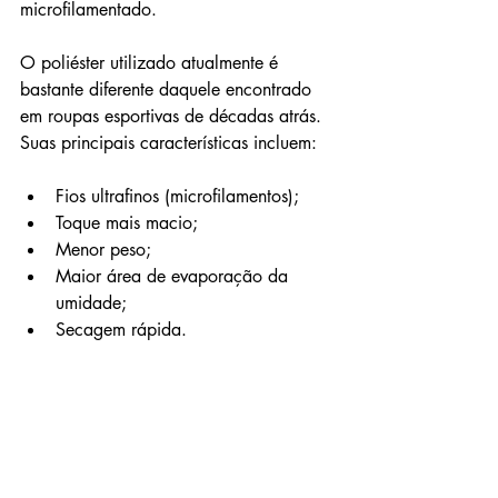
microfilamentado.
O poliéster utilizado atualmente é 
bastante diferente daquele encontrado 
em roupas esportivas de décadas atrás. 
Suas principais características incluem:
Fios ultrafinos (microfilamentos);
Toque mais macio;
Menor peso;
Maior área de evaporação da 
umidade;
Secagem rápida.