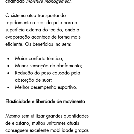
chamado 
moisture
management
.
O sistema atua transportando 
rapidamente o suor da pele para a 
superfície externa do tecido, onde a 
evaporação acontece de forma mais 
eficiente. Os benefícios incluem:
Maior conforto térmico;
Menor sensação de abafamento;
Redução do peso causado pela 
absorção de suor;
Melhor desempenho esportivo.
Elasticidade e liberdade de movimento
Mesmo sem utilizar grandes quantidades 
de elastano, muitos uniformes atuais 
conseguem excelente mobilidade graças 