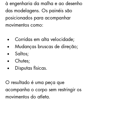
à engenharia da malha e ao desenho 
das modelagens. Os painéis são 
posicionados para acompanhar 
movimentos como:
Corridas em alta velocidade;
Mudanças bruscas de direção;
Saltos;
Chutes;
Disputas físicas.
O resultado é uma peça que 
acompanha o corpo sem restringir os 
movimentos do atleta.