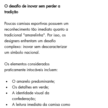
O desafio de inovar sem perder a 
tradição
Poucas camisas esportivas possuem um 
reconhecimento tão imediato quanto a 
tradicional "amarelinha". Por isso, os 
designers enfrentam um desafio 
complexo: inovar sem descaracterizar 
um símbolo nacional.
Os elementos considerados 
praticamente intocáveis incluem:
O amarelo predominante;
Os detalhes em verde;
A identidade visual da 
confederação;
A leitura imediata da camisa como 