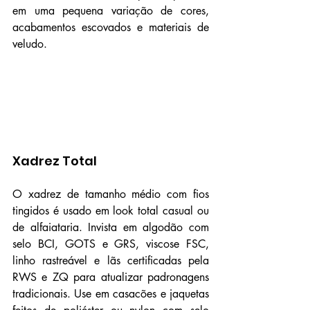
em uma pequena variação de cores, 
acabamentos escovados e materiais de 
veludo.
Xadrez Total
O xadrez de tamanho médio com fios 
tingidos é usado em look total casual ou 
de alfaiataria. Invista em algodão com 
selo BCI, GOTS e GRS, viscose FSC, 
linho rastreável e lãs certificadas pela 
RWS e ZQ para atualizar padronagens 
tradicionais. Use em casacões e jaquetas 