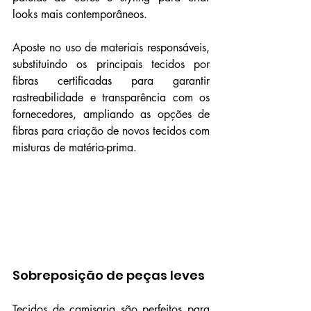
looks mais contemporâneos.
Aposte no uso de materiais responsáveis, 
substituindo os principais tecidos por 
fibras certificadas para garantir 
rastreabilidade e transparência com os 
fornecedores, ampliando as opções de 
fibras para criação de novos tecidos com 
misturas de matéria-prima.
Sobreposição de peças leves
Tecidos de camisaria são perfeitos para 