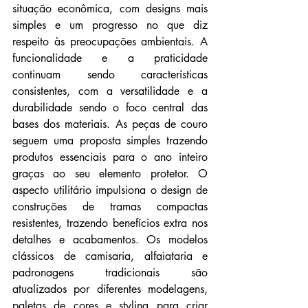
situação econômica, com designs mais 
simples e um progresso no que diz 
respeito às preocupações ambientais. A 
funcionalidade e a praticidade 
continuam sendo características 
consistentes, com a versatilidade e a 
durabilidade sendo o foco central das 
bases dos materiais. As peças de couro 
seguem uma proposta simples trazendo 
produtos essenciais para o ano inteiro 
graças ao seu elemento protetor. O 
aspecto utilitário impulsiona o design de 
construções de tramas compactas 
resistentes, trazendo benefícios extra nos 
detalhes e acabamentos. Os modelos 
clássicos de camisaria, alfaiataria e 
padronagens tradicionais são 
atualizados por diferentes modelagens, 
paletas de cores e styling para criar 