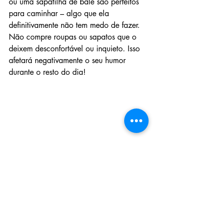
ou uma sapatilha de balé são perfeitos 
para caminhar – algo que ela 
definitivamente não tem medo de fazer. 
Não compre roupas ou sapatos que o 
deixem desconfortável ou inquieto. Isso 
afetará negativamente o seu humor 
durante o resto do dia!