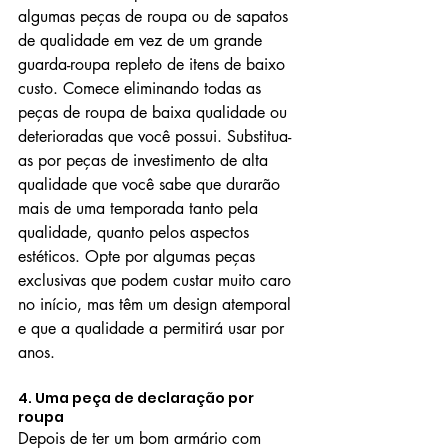
algumas peças de roupa ou de sapatos 
de qualidade em vez de um grande 
guarda-roupa repleto de itens de baixo 
custo. Comece eliminando todas as 
peças de roupa de baixa qualidade ou 
deterioradas que você possui. Substitua-
as por peças de investimento de alta 
qualidade que você sabe que durarão 
mais de uma temporada tanto pela 
qualidade, quanto pelos aspectos 
estéticos. Opte por algumas peças 
exclusivas que podem custar muito caro 
no início, mas têm um design atemporal 
e que a qualidade a permitirá usar por 
anos.
4. Uma peça de declaração por 
roupa
Depois de ter um bom armário com 