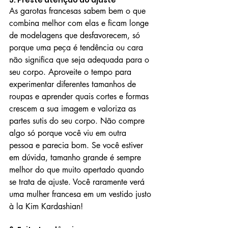
As garotas francesas sabem bem o que 
combina melhor com elas e ficam longe 
de modelagens que desfavorecem, só 
porque uma peça é tendência ou cara 
não significa que seja adequada para o 
seu corpo. Aproveite o tempo para 
experimentar diferentes tamanhos de 
roupas e aprender quais cortes e formas 
crescem a sua imagem e valoriza as 
partes sutis do seu corpo. Não compre 
algo só porque você viu em outra 
pessoa e parecia bom. Se você estiver 
em dúvida, tamanho grande é sempre 
melhor do que muito apertado quando 
se trata de ajuste. Você raramente verá 
uma mulher francesa em um vestido justo 
à la Kim Kardashian!