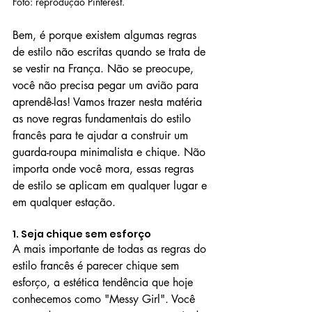
Foto: reprodução Pinterest.
Bem, é porque existem algumas regras 
de estilo não escritas quando se trata de 
se vestir na França. Não se preocupe, 
você não precisa pegar um avião para 
aprendê-las! Vamos trazer nesta matéria 
as nove regras fundamentais do estilo 
francês para te ajudar a construir um 
guarda-roupa minimalista e chique. Não 
importa onde você mora, essas regras 
de estilo se aplicam em qualquer lugar e 
em qualquer estação.
1. Seja chique sem esforço
A mais importante de todas as regras do 
estilo francês é parecer chique sem 
esforço, a estética tendência que hoje 
conhecemos como "Messy Girl". Você 