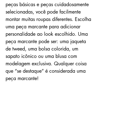
peças básicas e peças cuidadosamente 
selecionadas, você pode facilmente 
montar muitas roupas diferentes. Escolha 
uma peça marcante para adicionar 
personalidade ao look escolhido. Uma 
peça marcante pode ser: uma jaqueta 
de tweed, uma bolsa colorida, um 
sapato icônico ou uma blusa com 
modelagem exclusiva. Qualquer coisa 
que “se destaque” é considerada uma 
peça marcante!