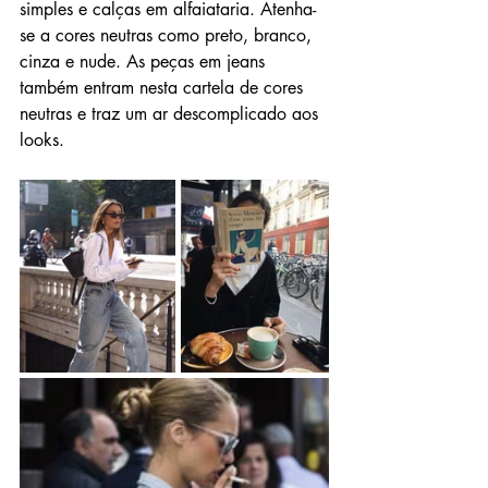
simples e calças em alfaiataria. Atenha-
se a cores neutras como preto, branco, 
cinza e nude. As peças em jeans 
também entram nesta cartela de cores 
neutras e traz um ar descomplicado aos 
looks.