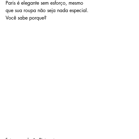
Paris é elegante sem esforço, mesmo 
que sua roupa não seja nada especial. 
Você sabe porque?