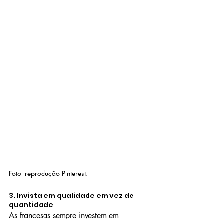
Foto: reprodução Pinterest.
3. Invista em qualidade em vez de 
quantidade
As francesas sempre investem em 