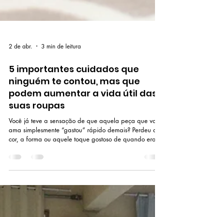
2 de abr.
3 min de leitura