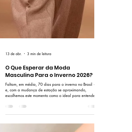
13 de abr.
3 min de leitura