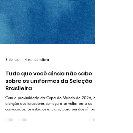
8 de jun.
4 min de leitura
Tudo que você ainda não sabe
sobre os uniformes da Seleção
Brasileira
Com a proximidade da Copa do Mundo de 2026, a
atenção dos torcedores começa a se voltar para os
convocados, os estádios e, claro, para um dos símbolos