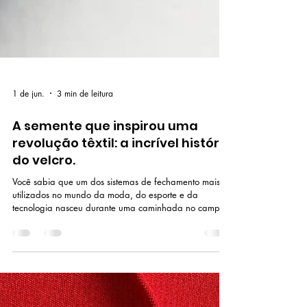
1 de jun.
3 min de leitura
A semente que inspirou uma
revolução têxtil: a incrível história
do velcro.
Você sabia que um dos sistemas de fechamento mais
utilizados no mundo da moda, do esporte e da
tecnologia nasceu durante uma caminhada no campo?