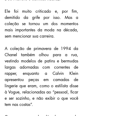
Ele foi muito criticado e, por fim, 
demitido da grife por isso. Mas a 
coleção se tornou um dos momentos 
mais importantes da moda na década, 
sem mencionar sua carreira.
A coleção de primavera de 1994 da 
Chanel também olhou para a rua, 
vestindo modelos de patins e bermudas 
largas adornadas com correntes de 
rapper, enquanto a Calvin Klein 
apresentou peças em camadas de 
lingerie que eram, como o estilista disse 
à Vogue, relacionadas ao “pessoal, ficar 
e ser sozinho, e não exibir o que você 
tem nas costas”.