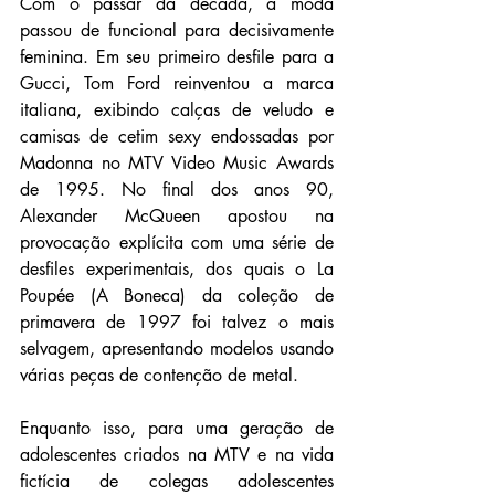
Com o passar da década, a moda 
passou de funcional para decisivamente 
feminina. Em seu primeiro desfile para a 
Gucci, Tom Ford reinventou a marca 
italiana, exibindo calças de veludo e 
camisas de cetim sexy endossadas por 
Madonna no MTV Video Music Awards 
de 1995. No final dos anos 90, 
Alexander McQueen apostou na 
provocação explícita com uma série de 
desfiles experimentais, dos quais o La 
Poupée (A Boneca) da coleção de 
primavera de 1997 foi talvez o mais 
selvagem, apresentando modelos usando 
várias peças de contenção de metal.
Enquanto isso, para uma geração de 
adolescentes criados na MTV e na vida 
fictícia de colegas adolescentes 