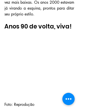
vez mais baixas. Os anos 2000 estavam 
já virando a esquina, prontos para ditar 
seu próprio estilo.
Anos 90 de volta, viva!
Foto: Reprodução 