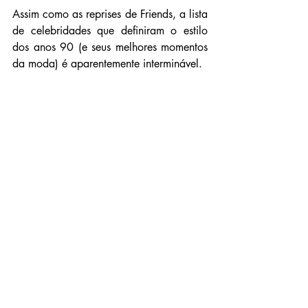
Assim como as reprises de Friends, a lista 
de celebridades que definiram o estilo 
dos anos 90 (e seus melhores momentos 
da moda) é aparentemente interminável.