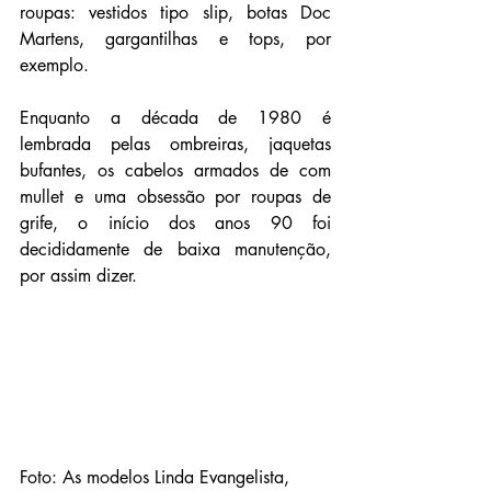
roupas: vestidos tipo slip, botas Doc 
Martens, gargantilhas e tops, por 
exemplo.
Enquanto a década de 1980 é 
lembrada pelas ombreiras, jaquetas 
bufantes, os cabelos armados de com 
mullet e uma obsessão por roupas de 
grife, o início dos anos 90 foi 
decididamente de baixa manutenção, 
por assim dizer.
Foto: As modelos Linda Evangelista, 