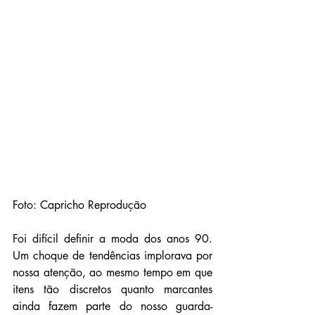
Foto: Capricho Reprodução
Foi difícil definir a moda dos anos 90. 
Um choque de tendências implorava por 
nossa atenção, ao mesmo tempo em que 
itens tão discretos quanto marcantes 
ainda fazem parte do nosso guarda-