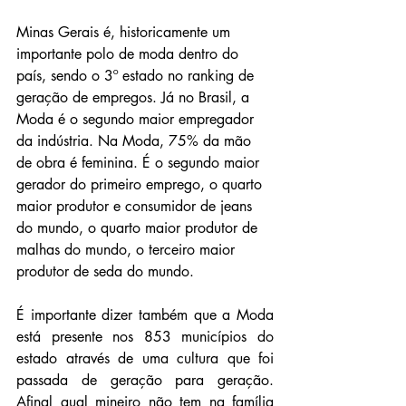
Minas Gerais é, historicamente um 
importante polo de moda dentro do 
país, sendo o 3º estado no ranking de 
geração de empregos. Já no Brasil, a 
Moda é o segundo maior empregador 
da indústria. Na Moda, 75% da mão 
de obra é feminina. É o segundo maior 
gerador do primeiro emprego, o quarto 
maior produtor e consumidor de jeans 
do mundo, o quarto maior produtor de 
malhas do mundo, o terceiro maior 
produtor de seda do mundo.
É importante dizer também que a Moda 
está presente nos 853 municípios do 
estado através de uma cultura que foi 
passada de geração para geração. 
Afinal qual mineiro não tem na família 