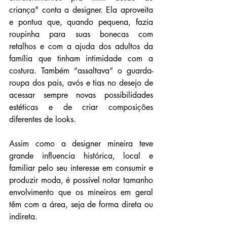
criança" conta a designer. Ela aproveita 
e pontua que, quando pequena, fazia 
roupinha para suas bonecas com 
retalhos e com a ajuda dos adultos da 
família que tinham intimidade com a 
costura. Também “assaltava” o guarda-
roupa dos pais, avós e tias no desejo de 
acessar sempre novas possibilidades 
estéticas e de criar composições 
diferentes de looks.
Assim como a designer mineira teve 
grande influencia histórica, local e 
familiar pelo seu interesse em consumir e 
produzir moda, é possível notar tamanho 
envolvimento que os mineiros em geral 
têm com a área, seja de forma direta ou 
indireta. 