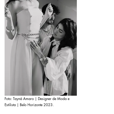
Foto: Tayná Amaro | Designer de Moda e 
Estilista | Belo Horizonte 2023.