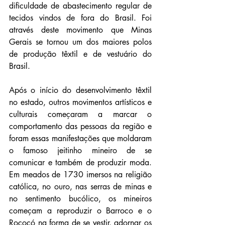
dificuldade de abastecimento regular de 
tecidos vindos de fora do Brasil. Foi 
através deste movimento que Minas 
Gerais se tornou um dos maiores polos 
de produção têxtil e de vestuário do 
Brasil.
Após o início do desenvolvimento têxtil 
no estado, outros movimentos artísticos e 
culturais começaram a marcar o 
comportamento das pessoas da região e 
foram essas manifestações que moldaram 
o famoso jeitinho mineiro de se 
comunicar e também de produzir moda. 
Em meados de 1730 imersos na religião 
católica, no ouro, nas serras de minas e 
no sentimento bucólico, os mineiros 
começam a reproduzir o Barroco e o 
Rococó na forma de se vestir, adornar os 