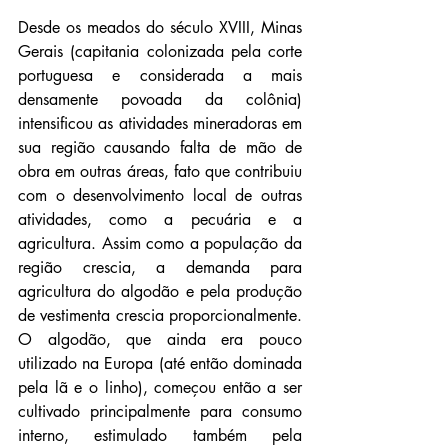
Desde os meados do século XVIII, Minas 
Gerais (capitania colonizada pela corte 
portuguesa e considerada a mais 
densamente povoada da colônia) 
intensificou as atividades mineradoras em 
sua região causando falta de mão de 
obra em outras áreas, fato que contribuiu 
com o desenvolvimento local de outras 
atividades, como a pecuária e a 
agricultura. Assim como a população da 
região crescia, a demanda para 
agricultura do algodão e pela produção 
de vestimenta crescia proporcionalmente. 
O algodão, que ainda era pouco 
utilizado na Europa (até então dominada 
pela lã e o linho), começou então a ser 
cultivado principalmente para consumo 
interno, estimulado também pela 