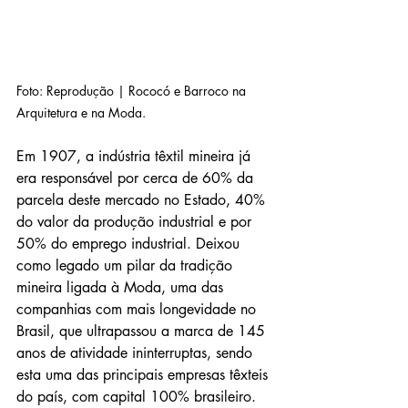
Foto: Reprodução | Rococó e Barroco na 
Arquitetura e na Moda.
Em 1907, a indústria têxtil mineira já 
era responsável por cerca de 60% da 
parcela deste mercado no Estado, 40% 
do valor da produção industrial e por 
50% do emprego industrial. Deixou 
como legado um pilar da tradição 
mineira ligada à Moda, uma das 
companhias com mais longevidade no 
Brasil, que ultrapassou a marca de 145 
anos de atividade ininterruptas, sendo 
esta uma das principais empresas têxteis 
do país, com capital 100% brasileiro.