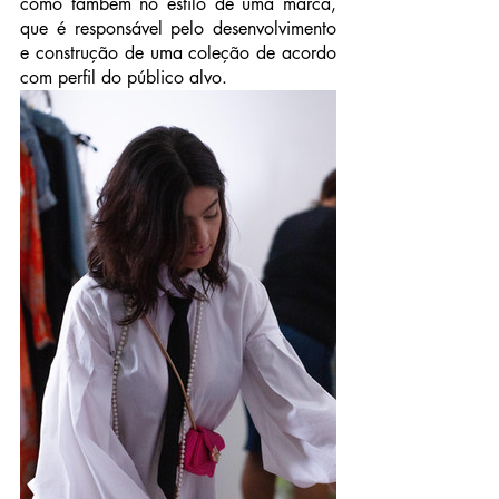
como também no estilo de uma marca, 
que é responsável pelo desenvolvimento 
e construção de uma coleção de acordo 
com perfil do público alvo.