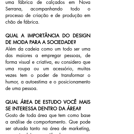
uma fábrica de calçados em Nova 
Serrana, acompanhando todo o 
processo de criação e de produção em 
chão de fábrica.
QUAL A IMPORTÂNCIA DO DESIGN 
DE MODA PARA A SOCIEDADE?
Além da cadeia como um todo ser uma 
das maiores a empregar pessoas, de 
forma visual e criativa, eu considero que 
uma roupa ou um acessório, muitas 
vezes tem o poder de transformar o 
humor, a autoestima e o posicionamento 
de uma pessoa.
QUAL ÁREA DE ESTUDO VOCÊ MAIS 
SE INTERESSA DENTRO DA ÁREA?
Gosto de toda área que tem como base 
a análise de comportamento. Que pode 
ser atuada tanto na área de marketing, 