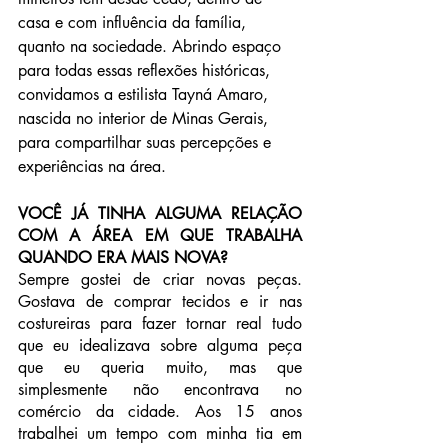
casa e com influência da família, 
quanto na sociedade. Abrindo espaço 
para todas essas reflexões históricas, 
convidamos a estilista Tayná Amaro, 
nascida no interior de Minas Gerais, 
para compartilhar suas percepções e 
experiências na área.
VOCÊ JÁ TINHA ALGUMA RELAÇÃO 
COM A ÁREA EM QUE TRABALHA 
QUANDO ERA MAIS NOVA?
Sempre gostei de criar novas peças. 
Gostava de comprar tecidos e ir nas 
costureiras para fazer tornar real tudo 
que eu idealizava sobre alguma peça 
que eu queria muito, mas que 
simplesmente não encontrava no 
comércio da cidade. Aos 15 anos 
trabalhei um tempo com minha tia em 