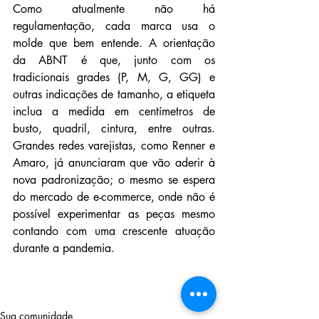
Como atualmente não há 
regulamentação, cada marca usa o 
molde que bem entende. A orientação 
da ABNT é que, junto com os 
tradicionais grades (P, M, G, GG) e 
outras indicações de tamanho, a etiqueta 
inclua a medida em centímetros de 
busto, quadril, cintura, entre outras. 
Grandes redes varejistas, como Renner e 
Amaro, já anunciaram que vão aderir à 
nova padronização; o mesmo se espera 
do mercado de e-commerce, onde não é 
possível experimentar as peças mesmo 
contando com uma crescente atuação 
durante a pandemia.
Sua comunidade