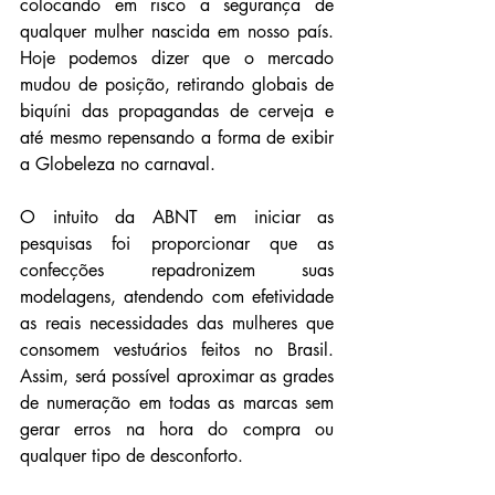
colocando em risco a segurança de 
qualquer mulher nascida em nosso país. 
Hoje podemos dizer que o mercado 
mudou de posição, retirando globais de 
biquíni das propagandas de cerveja e 
até mesmo repensando a forma de exibir 
a Globeleza no carnaval.
O intuito da ABNT em iniciar as 
pesquisas foi proporcionar que as 
confecções repadronizem suas 
modelagens, atendendo com efetividade 
as reais necessidades das mulheres que 
consomem vestuários feitos no Brasil. 
Assim, será possível aproximar as grades 
de numeração em todas as marcas sem 
gerar erros na hora do compra ou 
qualquer tipo de desconforto. 