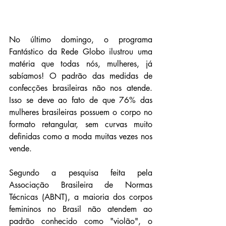
No último domingo, o programa 
Fantástico da Rede Globo ilustrou uma 
matéria que todas nós, mulheres, já 
sabíamos! O padrão das medidas de 
confecções brasileiras não nos atende. 
Isso se deve ao fato de que 76% das 
mulheres brasileiras possuem o corpo no 
formato retangular, sem curvas muito 
definidas como a moda muitas vezes nos 
vende.
Segundo a pesquisa feita pela 
Associação Brasileira de Normas 
Técnicas (ABNT), a maioria dos corpos 
femininos no Brasil não atendem ao 
padrão conhecido como "violão", o 