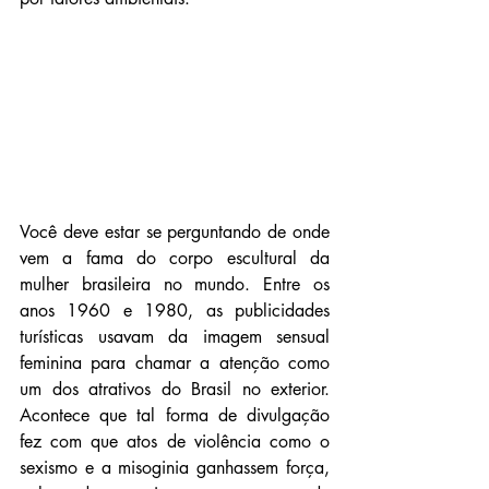
Você deve estar se perguntando de onde 
vem a fama do corpo escultural da 
mulher brasileira no mundo. Entre os 
anos 1960 e 1980, as publicidades 
turísticas usavam da imagem sensual  
feminina para chamar a atenção como 
um dos atrativos do Brasil no exterior. 
Acontece que tal forma de divulgação 
fez com que atos de violência como o 
sexismo e a misoginia ganhassem força, 