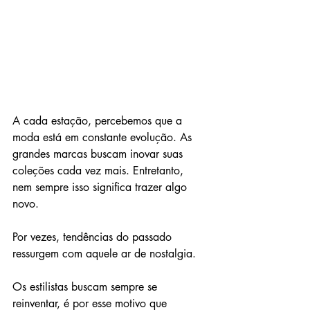
A cada estação, percebemos que a 
moda está em constante evolução. As 
grandes marcas buscam inovar suas 
coleções cada vez mais. Entretanto, 
nem sempre isso significa trazer algo 
novo.
Por vezes, tendências do passado 
ressurgem com aquele ar de nostalgia.
Os estilistas buscam sempre se 
reinventar, é por esse motivo que 