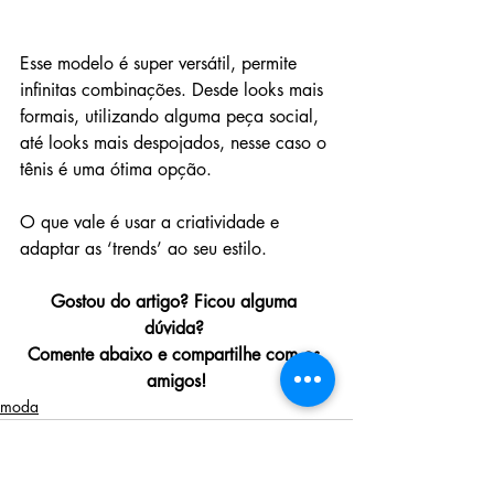
Esse modelo é super versátil, permite 
infinitas combinações. Desde looks mais 
formais, utilizando alguma peça social, 
até looks mais despojados, nesse caso o 
tênis é uma ótima opção. 
O que vale é usar a criatividade e 
adaptar as ‘trends’ ao seu estilo.
Gostou do artigo? Ficou alguma 
dúvida?
Comente abaixo e compartilhe com os 
amigos!
moda