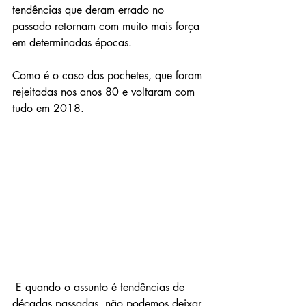
tendências que deram errado no 
passado retornam com muito mais força 
em determinadas épocas.
Como é o caso das pochetes, que foram 
rejeitadas nos anos 80 e voltaram com 
tudo em 2018. 
 E quando o assunto é tendências de 
décadas passadas, não podemos deixar 