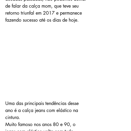
de falar da calça mom, que teve seu 
retorno triunfal em 2017 e permanece 
fazendo sucesso até os dias de hoje.
Uma das principais tendências desse 
ano é a calça jeans com elástico na 
cintura.
Muito famoso nos anos 80 e 90, o 