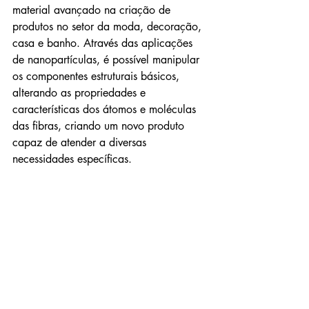
material avançado na criação de 
produtos no setor da moda, decoração, 
casa e banho. Através das aplicações 
de nanopartículas, é possível manipular 
os componentes estruturais básicos, 
alterando as propriedades e 
características dos átomos e moléculas 
das fibras, criando um novo produto 
capaz de atender a diversas 
necessidades específicas. 