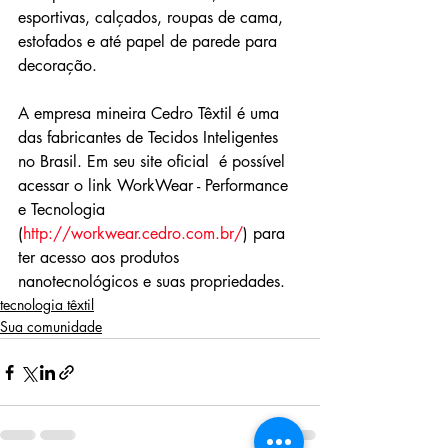
esportivas, calçados, roupas de cama, 
estofados e até papel de parede para 
decoração. 
A empresa mineira Cedro Têxtil é uma 
das fabricantes de Tecidos Inteligentes 
no Brasil. Em seu site oficial  é possível 
acessar o link WorkWear - Performance 
e Tecnologia 
(
http://workwear.cedro.com.br/
) para 
ter acesso aos produtos 
nanotecnológicos e suas propriedades.
tecnologia têxtil
Sua comunidade