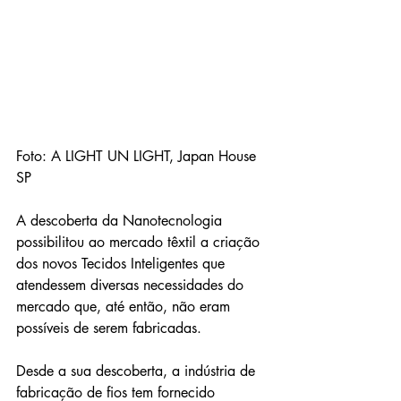
Foto: A LIGHT UN LIGHT, Japan House 
SP
A descoberta da Nanotecnologia 
possibilitou ao mercado têxtil a criação 
dos novos Tecidos Inteligentes que 
atendessem diversas necessidades do 
mercado que, até então, não eram 
possíveis de serem fabricadas. 
Desde a sua descoberta, a indústria de 
fabricação de fios tem fornecido 