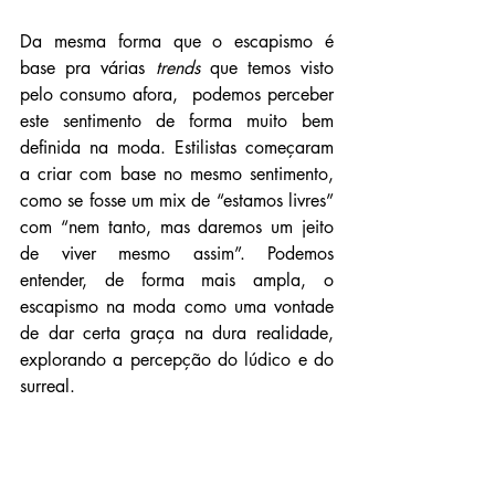
Da mesma forma que o escapismo é 
base pra várias 
trends
 que temos visto 
pelo consumo afora,  podemos perceber 
este sentimento de forma muito bem 
definida na moda. Estilistas começaram 
a criar com base no mesmo sentimento, 
como se fosse um mix de “estamos livres” 
com “nem tanto, mas daremos um jeito 
de viver mesmo assim”. Podemos 
entender, de forma mais ampla, o 
escapismo na moda como uma vontade 
de dar certa graça na dura realidade, 
explorando a percepção do lúdico e do 
surreal.