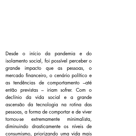
Desde o início da pandemia e do 
isolamento social, foi possível perceber o 
grande impacto que as pessoas, o 
mercado financeiro, o cenário político e 
as tendências de comportamento –até 
então previstas – iriam sofrer. Com o 
declínio da vida social e a grande 
ascensão da tecnologia na rotina das 
pessoas, a forma de comportar e de viver 
tornou-se extremamente minimalista, 
diminuindo drasticamente os níveis de 
consumismo, 
priorizando uma vida mais 