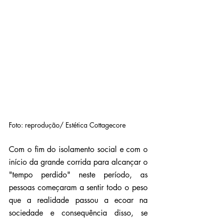
Foto: reprodução/ Estética 
Cottagecore
Com o fim do isolamento social e com o 
início da grande corrida para alcançar o 
"tempo perdido" neste período, as 
pessoas começaram a sentir todo o peso 
que a realidade passou a ecoar na 
sociedade e consequência disso, se 