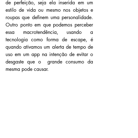
de perfeição, seja ela inserida em um 
estilo de vida ou mesmo nos objetos e 
roupas que definem uma personalidade. 
Outro ponto em que podemos perceber 
essa macrotendência, usando a 
tecnologia como forma de escape, é 
quando ativamos um alerta de tempo de 
uso em um app na intenção de evitar o 
desgaste que o  grande consumo da 
mesma pode causar.