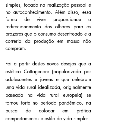
simples, focada na realização pessoal e 
no autoconhecimento.
 A
lém disso, essa 
forma de viver proporcionou o 
redirecionamento dos olhares para os 
prazeres que o consumo desenfreado e a 
correria da produção em massa não 
compram.
Foi a partir destes novos desejos que a 
estética 
Cottagecore (popularizada por 
adolescentes e jovens e que celebram 
uma vida rural idealizada, originalmente 
baseada na vida rural europeia) se 
tornou forte no período pandêmico, na 
busca de colocar em prática 
comportamentos e estilo de vida simples.