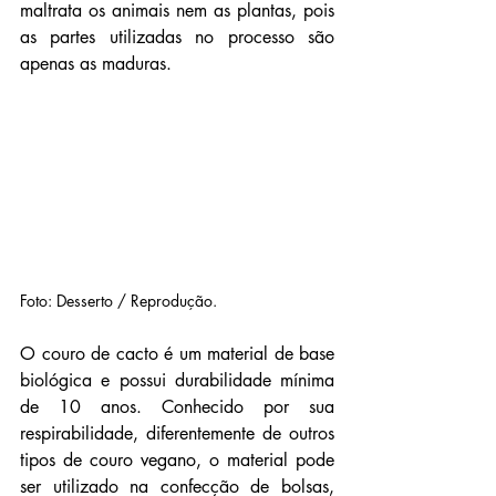
maltrata os animais nem as plantas, pois 
as partes utilizadas no processo são 
apenas as maduras. 
Foto: Desserto / Reprodução.
O couro de cacto é um material de base 
biológica e possui durabilidade mínima 
de 10 anos. Conhecido por sua 
respirabilidade, diferentemente de outros 
tipos de couro vegano, o material pode 
ser utilizado na confecção de bolsas, 