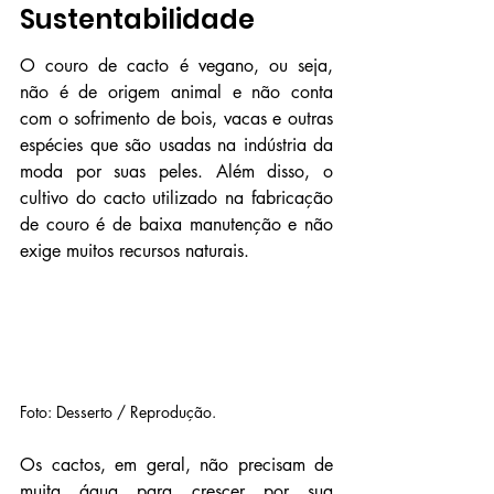
Sustentabilidade
O couro de cacto é vegano, ou seja, 
não é de origem animal e não conta 
com o sofrimento de bois, vacas e outras 
espécies que são usadas na indústria da 
moda por suas peles. Além disso, o 
cultivo do cacto utilizado na fabricação 
de couro é de baixa manutenção e não 
exige muitos recursos naturais.
Foto: Desserto / Reprodução.
Os cactos, em geral, não precisam de 
muita água para crescer por sua 