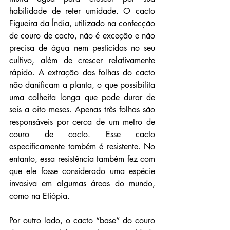
habilidade de reter umidade. O cacto 
Figueira da Índia, utilizado na confecção 
de couro de cacto, não é exceção e não 
precisa de água nem pesticidas no seu 
cultivo, além de crescer relativamente 
rápido. A extração das folhas do cacto 
não danificam a planta, o que possibilita 
uma colheita longa que pode durar de 
seis a oito meses. Apenas três folhas são 
responsáveis por cerca de um metro de 
couro de cacto. Esse cacto 
especificamente também é resistente. No 
entanto, essa resistência também fez com 
que ele fosse considerado uma espécie 
invasiva em algumas áreas do mundo, 
como na Etiópia. 
Por outro lado, o cacto “base” do couro 