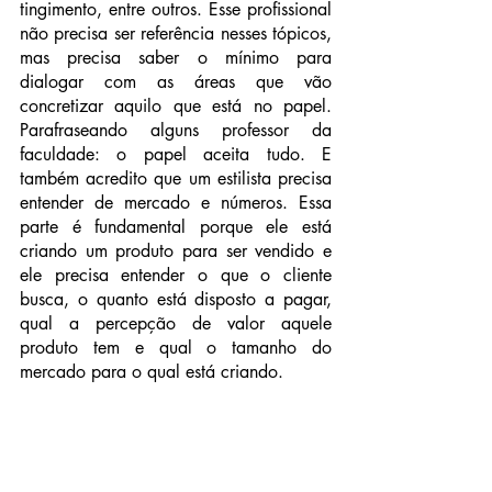
tingimento, entre outros. Esse profissional 
não precisa ser referência nesses tópicos, 
mas precisa saber o mínimo para 
dialogar com as áreas que vão 
concretizar aquilo que está no papel. 
Parafraseando alguns professor da 
faculdade: o papel aceita tudo. E 
também acredito que um estilista precisa 
entender de mercado e números. Essa 
parte é fundamental porque ele está 
criando um produto para ser vendido e 
ele precisa entender o que o cliente 
busca, o quanto está disposto a pagar, 
qual a percepção de valor aquele 
produto tem e qual o tamanho do 
mercado para o qual está criando.