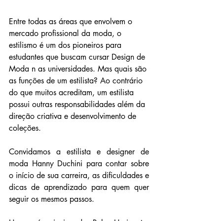
Entre todas as áreas que envolvem o 
mercado profissional da moda, o 
estilismo é um dos pioneiros para 
estudantes que buscam cursar Design de 
Moda n as universidades. Mas quais são 
as funções de um estilista? Ao contrário 
do que muitos acreditam, um estilista 
possui outras responsabilidades além da 
direção criativa e desenvolvimento de 
coleções.
Convidamos a estilista e designer de 
moda Hanny Duchini para contar sobre 
o início de sua carreira, as dificuldades e 
dicas de aprendizado para quem quer 
seguir os mesmos passos.