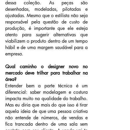
dessa coleção. As peças são 
desenhadas, modeladas, pilotadas e 
ajustadas. Mesmo que o estilista não seja 
responsável pela questão de custo de 
produção, é importante que ele esteja 
atento para sugerir alternativas que 
viabilizem o produto dentro de um tempo 
hábil e de uma margem saudável para a 
empresa.
Qual caminho o designer novo no 
mercado deve trilhar para trabalhar na 
área?
Entender bem a parte técnica é um 
diferencial: saber modelagem e costura 
impacta muito na qualidade do trabalho. 
Mas eu diria que mais do que isso é tirar 
aquela ideia de que uma pessoa criativa 
não entende de números, de vendas e 
fica trancada dentro de uma sala sem 