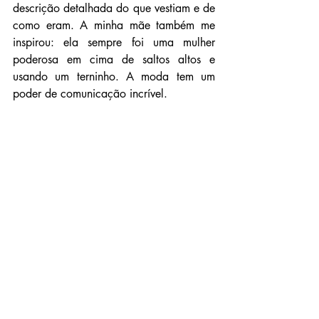
descrição detalhada do que vestiam e de 
como eram. A minha mãe também me 
inspirou: ela sempre foi uma mulher 
poderosa em cima de saltos altos e 
usando um terninho. A moda tem um 
poder de comunicação incrível.