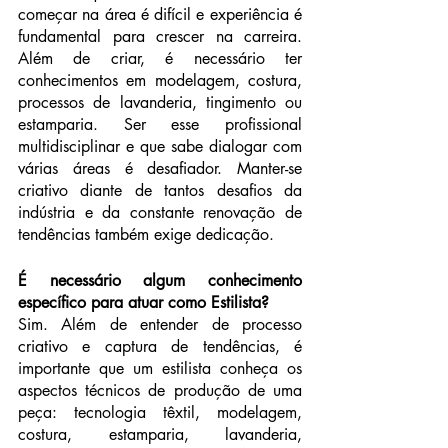
começar na área é difícil e experiência é 
fundamental para crescer na carreira. 
Além de criar, é necessário ter 
conhecimentos em modelagem, costura, 
processos de lavanderia, tingimento ou 
estamparia. Ser esse profissional 
multidisciplinar e que sabe dialogar com 
várias áreas é desafiador. Manter-se 
criativo diante de tantos desafios da 
indústria e da constante renovação de 
tendências também exige dedicação.
É necessário algum conhecimento 
específico para atuar como Estilista?
Sim. Além de entender de processo 
criativo e captura de tendências, é 
importante que um estilista conheça os 
aspectos técnicos de produção de uma 
peça: tecnologia têxtil, modelagem, 
costura, estamparia, lavanderia, 