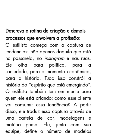
Descreva a rotina de criação e demais 
processos que envolvem a profissão:
O estilista começa com a captura de 
tendências: não apenas daquilo que está 
na passarela, no 
instagram 
e nas ruas. 
Ele olha para política, para a 
sociedade, para o momento econômico, 
para a história. Tudo isso constrói a 
história do "espírito que está emergindo”. 
O estilista também tem em mente para 
quem ele está criando: como esse cliente 
vai consumir essa tendência? A partir 
disso, ele traduz essa captura através de 
uma cartela de cor, modelagens e 
matéria prima. Ele, junto com sua 
equipe, define o número de modelos 