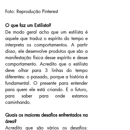
Foto: Reprodução Pinterest
O que faz um Estilista?
De modo geral acho que um estilista é 
aquele que traduz o espírito do tempo e 
interpreta os comportamentos. A partir 
disso, ele desenvolve produtos que são a 
manifestação física desse espírito e desse 
comportamento. Acredito que o estilista 
deve olhar para 3 linhas do tempo 
diferentes: o passado, porque a história é 
fundamental. O presente para entender 
para quem ele está criando. E o futuro, 
para saber para onde estamos 
caminhando.
Quais os maiores desafios enfrentados na 
área?
Acredito que são vários os desafios: 