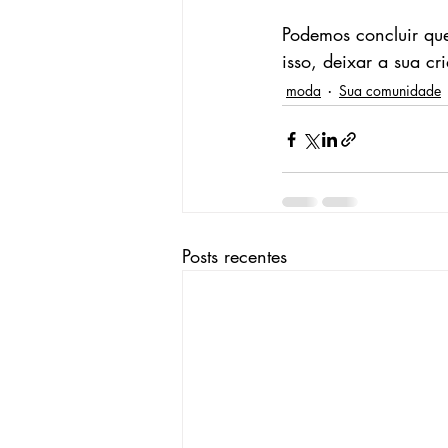
Podemos concluir que
isso, deixar a sua cr
moda
Sua comunidade
Posts recentes