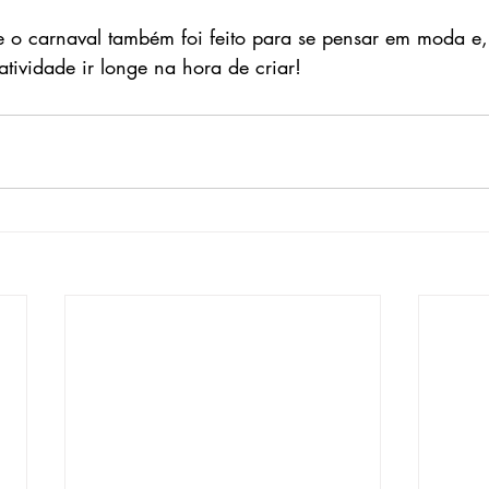
 o carnaval também foi feito para se pensar em moda e,
iatividade ir longe na hora de criar!