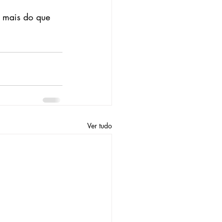
 mais do que 
Ver tudo