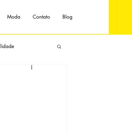
Moda
Contato
Blog
ilidade