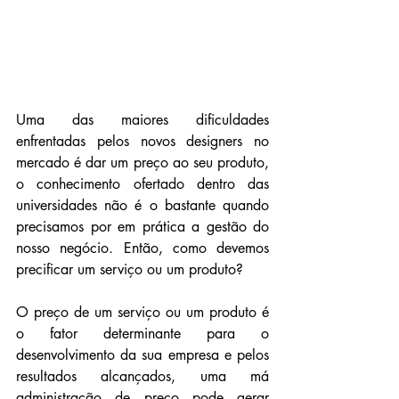
Uma das maiores dificuldades 
enfrentadas pelos novos designers no 
mercado é dar um preço ao seu produto, 
o conhecimento ofertado dentro das 
universidades não é o bastante quando 
precisamos por em prática a gestão do 
nosso negócio. Então, como devemos 
precificar um serviço ou um produto?
O preço de um serviço ou um produto é 
o fator determinante para o 
desenvolvimento da sua empresa e pelos 
resultados alcançados, uma má 
administração de preço pode gerar 