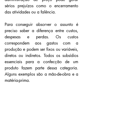
sérios prejuízos como o encerramento 
das atividades ou a falência. 
Para conseguir absorver o assunto é 
preciso saber a diferença entre custos, 
despesas e perdas. Os custos 
correspondem aos gastos com a 
produção e podem ser fixos ou variáveis, 
diretos ou indiretos. Todos os subsídios 
essenciais para a confecção de um 
produto fazem parte dessa categoria. 
Alguns exemplos são a mão-de-obra e a 
matéria-prima.