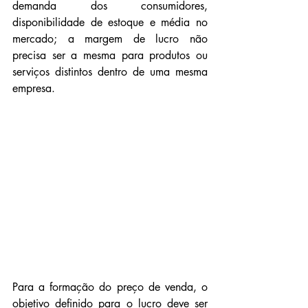
demanda dos consumidores, 
disponibilidade de estoque e média no 
mercado; a margem de lucro não 
precisa ser a mesma para produtos ou 
serviços distintos dentro de uma mesma 
empresa. 
Para a formação do preço de venda, o 
objetivo definido para o lucro deve ser 