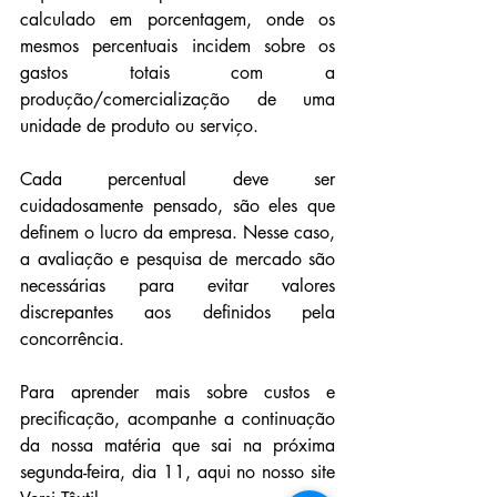
calculado em porcentagem, onde os 
mesmos percentuais incidem sobre os 
gastos totais com a 
produção/comercialização de uma 
unidade de produto ou serviço.
Cada percentual deve ser 
cuidadosamente pensado, são eles que 
definem o lucro da empresa. Nesse caso, 
a avaliação e pesquisa de mercado são 
necessárias para evitar valores 
discrepantes aos definidos pela 
concorrência. 
Para aprender mais sobre custos e 
precificação, acompanhe a continuação 
da nossa matéria que sai na próxima 
segunda-feira, dia 11, aqui no nosso site 