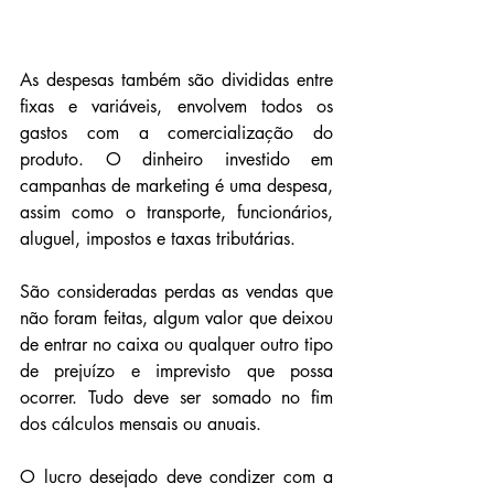
As despesas também são divididas entre 
fixas e variáveis, envolvem todos os 
gastos com a comercialização do 
produto. O dinheiro investido em 
campanhas de marketing é uma despesa, 
assim como o transporte, funcionários, 
aluguel, impostos e taxas tributárias.
São consideradas perdas as vendas que 
não foram feitas, algum valor que deixou 
de entrar no caixa ou qualquer outro tipo 
de prejuízo e imprevisto que possa 
ocorrer. Tudo deve ser somado no fim 
dos cálculos mensais ou anuais. 
O lucro desejado deve condizer com a 