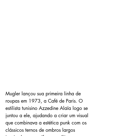
Mugler lançou sua primeira linha de 
roupas em 1973, a Café de Paris. O 
estilista tunisino Azzedine Alaïa logo se 
juntou a ele, ajudando a criar um visual 
que combinava a estética punk com os 
clássicos ternos de ombros largos 