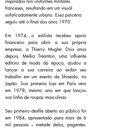
inspirados nos uniformes militares 
franceses, resultando em um visual 
sofisticadamente urbano. Essa parceria 
seguiu até o final dos anos 1970.
Em 1974, o estilista recebeu apoio 
financeiro para abrir a sua própria 
empresa, a Thierry Mugler. Dois anos 
depois, Melka Tréanton, uma influente 
editora de moda da época, ajudou a 
lançar a sua carreira ao exibir seu 
trabalho em um evento da Shiseido, no 
Japão. Sua primeira loja em Paris veio 
em 1978, mesmo ano em que lançou 
sua linha de roupas masculinas.
Seu primeiro desfile aberto ao público foi 
em 1984, apresentado para mais de 6 
mil pessoas – metade delas, pagantes. 