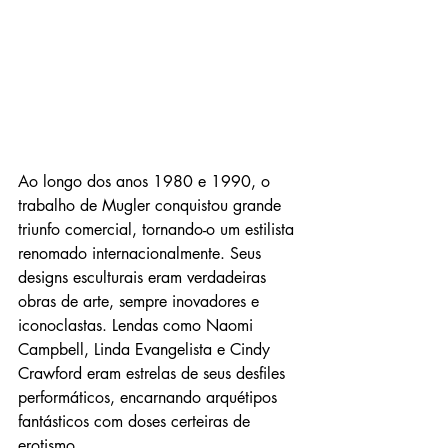
Ao longo dos anos 1980 e 1990, o 
trabalho de Mugler conquistou grande 
triunfo comercial, tornando-o um estilista 
renomado internacionalmente. Seus 
designs esculturais eram verdadeiras 
obras de arte, sempre inovadores e 
iconoclastas. Lendas como Naomi 
Campbell, Linda Evangelista e Cindy 
Crawford eram estrelas de seus desfiles 
performáticos, encarnando arquétipos 
fantásticos com doses certeiras de 
erotismo.