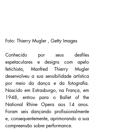
Foto: Thierry Mugler , Getty Images
Conhecido por seus desfiles 
espetaculares e designs com apelo 
fetichista, Manfred Thierry Mugler 
desenvolveu a sua sensibilidade artística 
por meio da dança e da fotografia. 
Nascido em Estrasburgo, na França, em 
1948, entrou para o Ballet of the 
National Rhine Opera aos 14 anos. 
Foram seis dançando profissionalmente 
e, consequentemente, aprimorando a sua 
compreensão sobre performance.