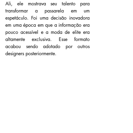
Ali, ele mostrava seu talento para 
transformar a passarela em um 
espetáculo. Foi uma decisão inovadora 
em uma época em que a informação era 
pouco acessível e a moda de elite era 
altamente exclusiva. Esse formato 
acabou sendo adotado por outros 
designers posteriormente.