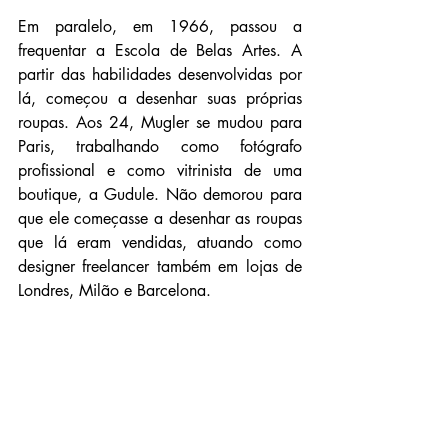
Em paralelo, em 1966, passou a 
frequentar a Escola de Belas Artes. A 
partir das habilidades desenvolvidas por 
lá, começou a desenhar suas próprias 
roupas. Aos 24, Mugler se mudou para 
Paris, trabalhando como fotógrafo 
profissional e como vitrinista de uma 
boutique, a Gudule. Não demorou para 
que ele começasse a desenhar as roupas 
que lá eram vendidas, atuando como 
designer freelancer também em lojas de 
Londres, Milão e Barcelona.