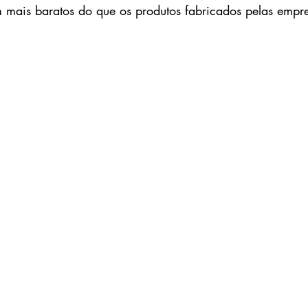
 mais baratos do que os produtos fabricados pelas empres