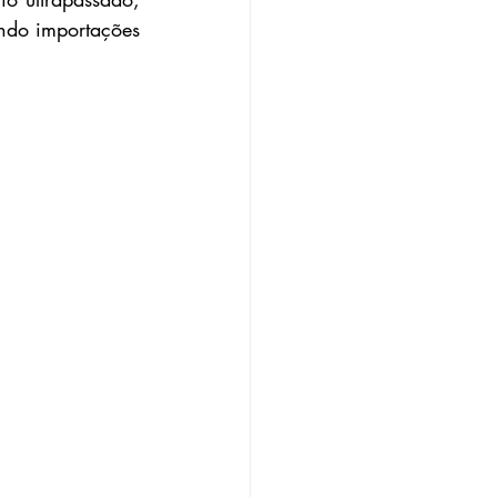
ndo importações 