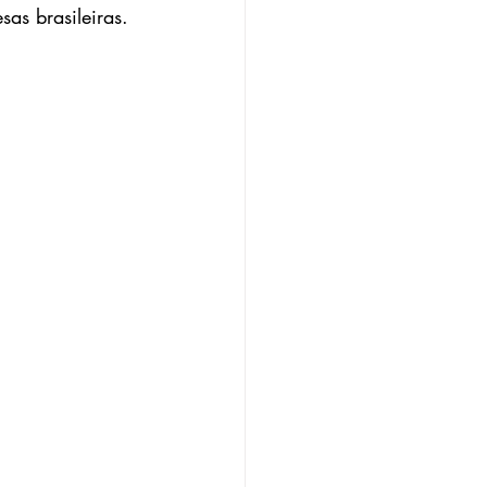
as brasileiras.