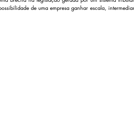
possibilidade de uma empresa ganhar escala, intermedia