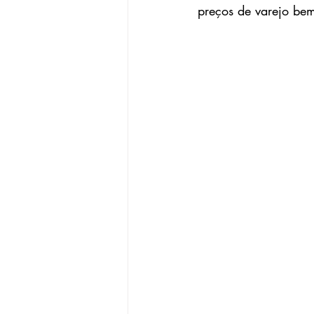
preços de varejo bem