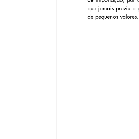
que jamais previu a 
de pequenos valores.