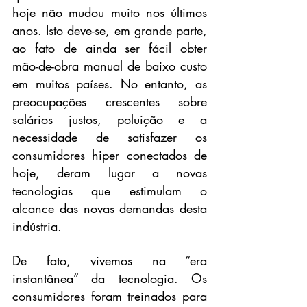
hoje não mudou muito nos últimos 
anos. Isto deve-se, em grande parte, 
ao fato de ainda ser fácil obter 
mão-de-obra manual de baixo custo 
em muitos países.
No entanto, as 
preocupações crescentes sobre 
salários justos, poluição e a 
necessidade de satisfazer os 
consumidores hiper conectados de 
hoje, deram lugar a novas 
tecnologias que estimulam o 
alcance das novas demandas desta 
indústria. 
De fato, vivemos na “era 
instantânea” da tecnologia. Os 
consumidores foram treinados para 