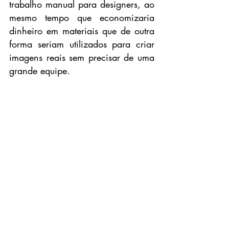
trabalho manual para designers, ao 
mesmo tempo que economizaria 
dinheiro em materiais que de outra 
forma seriam utilizados para criar 
imagens reais sem precisar de uma 
grande equipe.