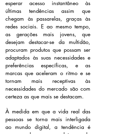
esperar acesso instantâneo às 
últimas tendências assim que 
chegam às passarelas, graças às 
redes sociais. E ao mesmo tempo, 
as gerações mais jovens, que 
desejam destacar-se da multidão, 
procuram produtos que possam ser 
adaptados às suas necessidades e 
preferências específicas, e as 
marcas que aceleram o ritmo e se 
tornam mais receptivas às 
necessidades do mercado são com 
certeza as que mais se destacam. 
À medida em que a vida real das 
pessoas se torna mais interligada 
ao mundo digital, a tendência é 