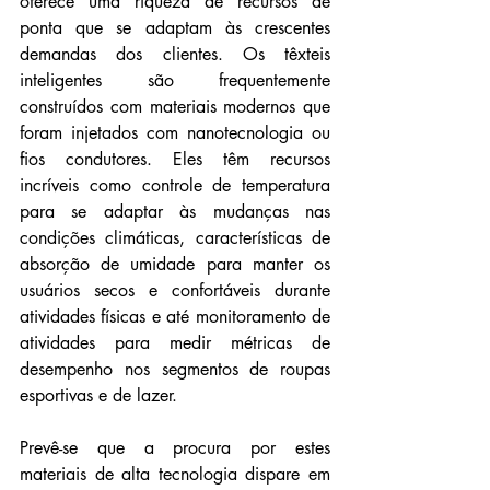
oferece uma riqueza de recursos de 
ponta que se adaptam às crescentes 
demandas dos clientes. Os têxteis 
inteligentes são frequentemente 
construídos com materiais modernos que 
foram injetados com nanotecnologia ou 
fios condutores. Eles têm recursos 
incríveis como controle de temperatura 
para se adaptar às mudanças nas 
condições climáticas, características de 
absorção de umidade para manter os 
usuários secos e confortáveis ​​durante 
atividades físicas e até monitoramento de 
atividades para medir métricas de 
desempenho nos segmentos de roupas 
esportivas e de lazer.
Prevê-se que a procura por estes 
materiais de alta tecnologia dispare em 