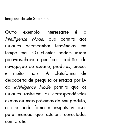
Imagens do site Stitch Fix
Outro exemplo interessante é o 
Intelligence Node
, que permite aos 
usuários acompanhar tendências em 
tempo real. Os clientes podem inserir 
palavras-chave específicas, padrões de 
navegação do usuário, produtos, preços 
e muito mais. A plataforma de 
descoberta de pesquisa orientada por IA 
do 
Intelligence Node
 permite que os 
usuários rastreiem as correspondências 
exatas ou mais próximas do seu produto, 
o que pode fornecer insights valiosos 
para marcas que estejam conectadas 
com o site.