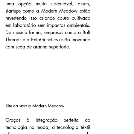
uma opção muito sustentável, assim, 
startups como a Modern Meadow estão 
revertendo isso criando couro cultivado 
em laboratório sem impactos ambientais. 
Da mesma forma, empresas como a Bolt 
Threads e a EntoGenetics estão inovando 
com seda de aranha superforte.
Site da startup Modern Meadow
Graças à integração perfeita da 
tecnologia na moda, a tecnologia têxtil 