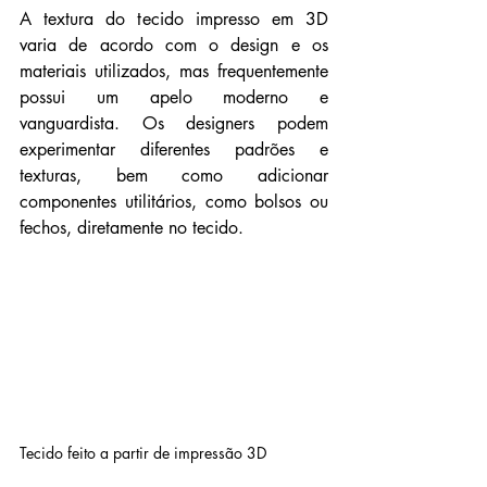
A textura do tecido impresso em 3D 
varia de acordo com o design e os 
materiais utilizados, mas frequentemente 
possui um apelo moderno e 
vanguardista. Os designers podem 
experimentar diferentes padrões e 
texturas, bem como adicionar 
componentes utilitários, como bolsos ou 
fechos, diretamente no tecido.
Tecido feito a partir de impressão 3D