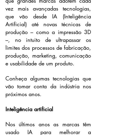
que grandes marcas adotem cada 
vez mais avançadas tecnologias, 
que vão desde IA (Inteligência 
Artificial) até novas técnicas de 
produção – como a impressão 3D 
–, no intuito de ultrapassar os 
limites dos processos de fabricação, 
produção, marketing, comunicação 
e usabilidade de um produto.
Conheça algumas tecnologias que 
vão tomar conta da indústria nos 
próximos anos.
Inteligência artificial
Nos últimos anos as marcas têm 
usado IA para melhorar a 