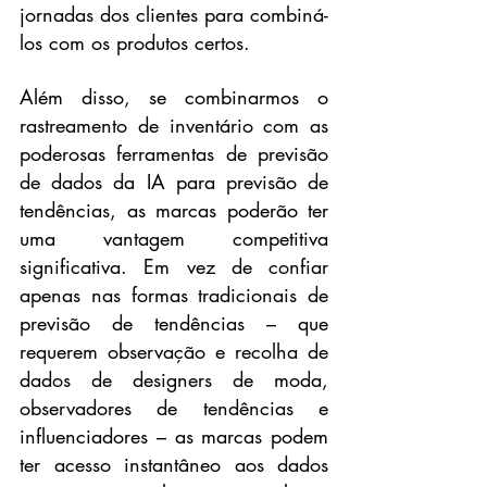
jornadas dos clientes para combiná-
los com os produtos certos.
Além disso, se combinarmos o 
rastreamento de inventário com as 
poderosas ferramentas de previsão 
de dados da IA ​​para previsão de 
tendências, as marcas poderão ter 
uma vantagem competitiva 
significativa. Em vez de confiar 
apenas nas formas tradicionais de 
previsão de tendências – que 
requerem observação e recolha de 
dados de designers de moda, 
observadores de tendências e 
influenciadores – as marcas podem 
ter acesso instantâneo aos dados 