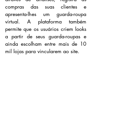
compras das suas clientes e 
apresenta-lhes um guarda-roupa 
virtual. A plataforma também 
permite que os usuários criem looks 
a partir de seus guarda-roupas e 
ainda escolham entre mais de 10 
mil lojas para vincularem ao site. 