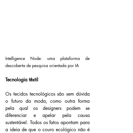
Intelligence Node: uma plataforma de 
descoberta de pesquisa orientada por IA
Tecnologia têxtil
Os tecidos tecnológicos são sem dúvida 
o futuro da moda, como outra forma 
pela qual os designers podem se 
diferenciar e apelar pela causa 
sustentável. Todos os fatos apontam para 
a ideia de que o couro ecológico não é 