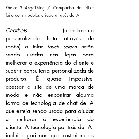
Photo: Str4ngeThing / Campanha da Nike 
feita com modelos criada através de IA.
Chatbots
 (atendimento 
personalizado feito através de 
robôs) e telas 
 estão 
touch screen
sendo usadas ​​nas lojas para 
melhorar a experiência do cliente e 
sugerir consultoria personalizada de 
produtos. É quase impossível 
acessar o site de uma marca de 
moda e não encontrar alguma 
forma de tecnologia de chat de IA 
que esteja sendo usada para ajudar 
a melhorar a experiência do 
cliente. A tecnologia por trás da IA ​​
inclui algoritmos que rastreiam as 