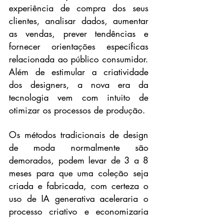
experiência de compra dos seus 
clientes, analisar dados, aumentar 
as vendas, prever tendências e 
fornecer orientações específicas 
relacionada ao público consumidor. 
Além de estimular a criatividade 
dos designers, a nova era da 
tecnologia vem com intuito de 
otimizar os processos de produção.
Os métodos tradicionais de design 
de moda normalmente são 
demorados, podem levar de 3 a 8 
meses para que uma coleção seja 
criada e fabricada, com certeza o 
uso de IA generativa aceleraria o 
processo criativo e economizaria 