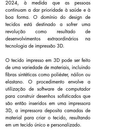
2024, à medida que as pessoas 
continuam a dar prioridade à saúde e à 
boa forma. O domínio do design de 
tecidos está destinado a sofrer uma 
revolução como resultado de 
desenvolvimentos extraordinários na 
tecnologia de impressão 3D.
O tecido impresso em 3D pode ser feito 
de uma variedade de materiais, incluindo 
fibras sintéticas como poliéster, náilon ou 
elastano. O procedimento envolve a 
utilização de software de computador 
para construir desenhos sofisticados que 
são então inseridos em uma impressora 
3D, a impressora deposita camadas de 
material para criar o tecido, resultando 
em um tecido único e personalizado.