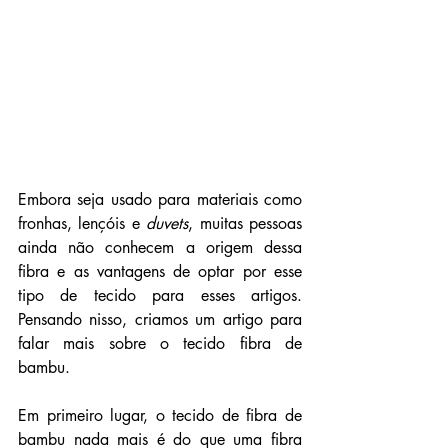
Embora seja usado para materiais como 
fronhas, lençóis e 
duvets
, muitas pessoas 
ainda não conhecem a origem dessa 
fibra e as vantagens de optar por esse 
tipo de tecido para esses artigos. 
Pensando nisso, criamos um artigo para 
falar mais sobre o tecido fibra de 
bambu.
Em primeiro lugar, o tecido de fibra de 
bambu nada mais é do que uma fibra 