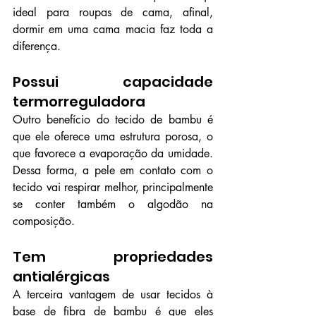
ideal para 
roupas de cama
, afinal, 
dormir em uma cama macia faz toda a 
diferença.
Possui capacidade 
termorreguladora 
Outro benefício do tecido de bambu é 
que ele oferece uma estrutura porosa, o 
que favorece a evaporação da umidade. 
Dessa forma, a pele em contato com o 
tecido vai respirar melhor, principalmente 
se conter também o algodão na 
composição.
Tem propriedades 
antialérgicas
A terceira vantagem de usar tecidos à 
base de fibra de bambu é que eles 