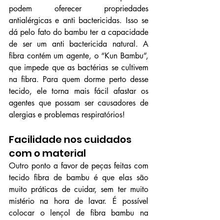
podem oferecer propriedades 
antialérgicas e anti bactericidas. Isso se 
dá pelo fato do bambu ter a capacidade 
de ser um anti bactericida natural. A 
fibra contém um agente, o “Kun Bambu”, 
que impede que as bactérias se cultivem 
na fibra. Para quem dorme perto desse 
tecido, ele torna mais fácil afastar os 
agentes que possam ser causadores de 
alergias e problemas respiratórios!
Facilidade nos cuidados 
com o material
Outro ponto a favor de peças feitas com 
tecido fibra de bambu é que elas são 
muito práticas de cuidar, sem ter muito 
mistério na hora de lavar. É possível 
colocar o 
lençol de fibra bambu
 na 