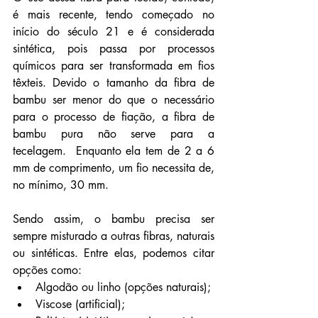
é mais recente, tendo começado no 
início do século 21 e é considerada 
sintética, pois passa por processos 
químicos para ser transformada em fios 
têxteis. Devido o tamanho da fibra de 
bambu ser menor do que o necessário 
para o processo de fiação, a fibra de 
bambu pura não serve para a 
tecelagem.  Enquanto ela tem de 2 a 6 
mm de comprimento, um fio necessita de, 
no mínimo, 30 mm.
Sendo assim, o bambu precisa ser 
sempre misturado a outras fibras, naturais 
ou sintéticas. Entre elas, podemos citar 
opções como:
Algodão ou linho (opções naturais);
Viscose (artificial);