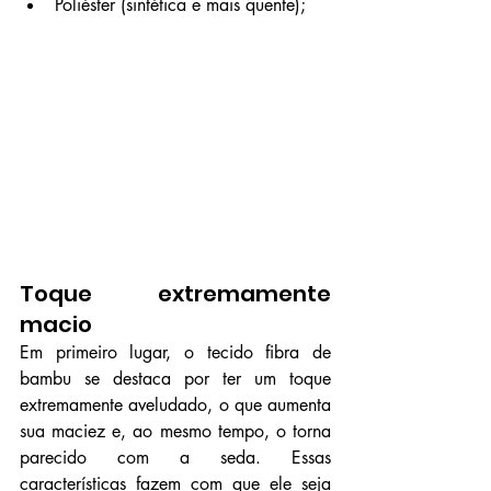
Poliéster (sintética e mais quente);
Toque extremamente 
macio
Em primeiro lugar, o tecido fibra de 
bambu se destaca por ter um toque 
extremamente aveludado, o que aumenta 
sua maciez e, ao mesmo tempo, o torna 
parecido com a seda. Essas 
características fazem com que ele seja 