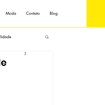
Moda
Contato
Blog
ilidade
de