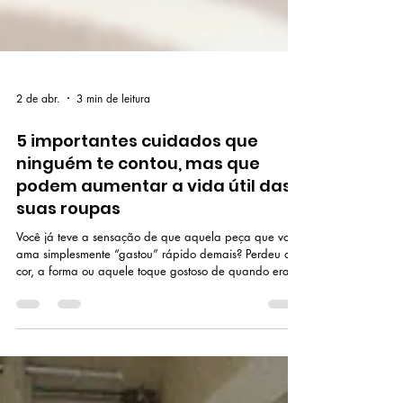
2 de abr.
3 min de leitura
5 importantes cuidados que
ninguém te contou, mas que
podem aumentar a vida útil das
suas roupas
Você já teve a sensação de que aquela peça que você
ama simplesmente “gastou” rápido demais? Perdeu a