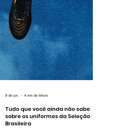
8 de jun.
4 min de leitura
Tudo que você ainda não sabe