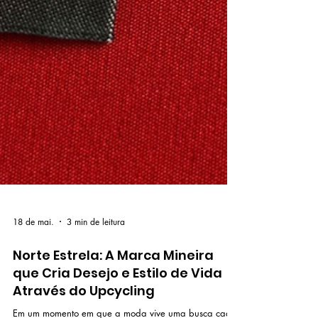
18 de mai.
3 min de leitura