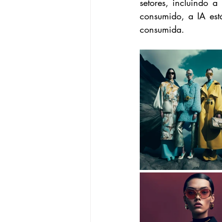
setores, incluindo 
consumido, a IA est
consumida. 