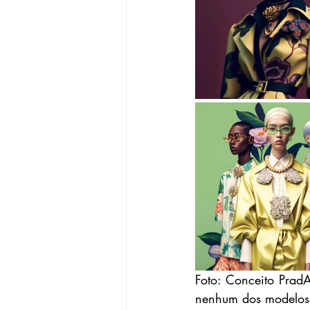
Foto: Conceito Prad
nenhum dos modelos 