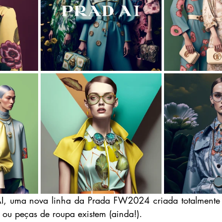
AI, uma nova linha da Prada FW2024 criada totalmente a
ou peças de roupa existem (ainda!).