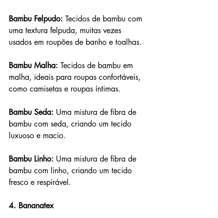
Bambu Felpudo:
 Tecidos de bambu com 
uma textura felpuda, muitas vezes 
usados em roupões de banho e toalhas.
Bambu Malha:
 Tecidos de bambu em 
malha, ideais para roupas confortáveis, 
como camisetas e roupas íntimas.
Bambu Seda:
 Uma mistura de fibra de 
bambu com seda, criando um tecido 
luxuoso e macio.
Bambu Linho:
 Uma mistura de fibra de 
bambu com linho, criando um tecido 
fresco e respirável.
4. Bananatex