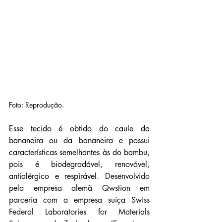
Foto: Reprodução.
Esse tecido é obtido do caule da 
bananeira ou da bananeira e possui 
características semelhantes às do bambu, 
pois é biodegradável, renovável, 
antialérgico e respirável. 
Desenvolvido 
pela empresa alemã Qwstion em 
parceria com a empresa suíça Swiss 
Federal Laboratories for Materials 