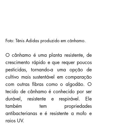
Foto: Tênis Adidas produzido em cânhamo.
O cânhamo é uma planta resistente, de 
crescimento rápido e que requer poucos 
pesticidas, tornando-a uma opção de 
cultivo mais sustentável em comparação 
com outras fibras como o algodão. O 
tecido de cânhamo é conhecido por ser 
durável, resistente e respirável. Ele 
também tem propriedades 
antibacterianas e é resistente a mofo e 
raios UV.