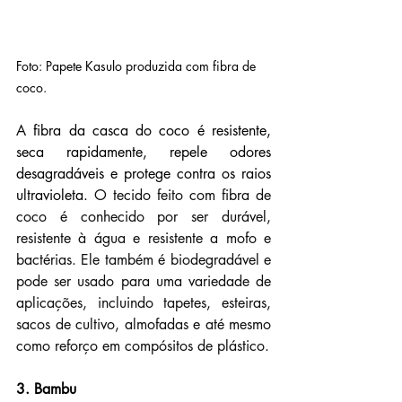
Foto: Papete Kasulo produzida com fibra de 
coco.
A fibra da casca do coco é resistente, 
seca rapidamente, repele odores 
desagradáveis ​​e protege contra os raios 
ultravioleta. 
O tecido feito com fibra de 
coco é conhecido por ser durável, 
resistente à água e resistente a mofo e 
bactérias. Ele também é biodegradável e 
pode ser usado para uma variedade de 
aplicações, incluindo tapetes, esteiras, 
sacos de cultivo, almofadas e até mesmo 
como reforço em compósitos de plástico.
3. Bambu