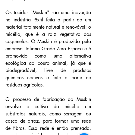
Os tecidos "Muskin" são uma inovação 
na indústria têxtil feita a partir de um 
material totalmente natural e renovável: o 
micélio, que é a raiz vegetativa dos 
cogumelos. O Muskin é produzido pela 
empresa italiana Grado Zero Espace e é 
promovido como uma alternativa 
ecológica ao couro animal, já que é 
biodegradável, livre de produtos 
químicos nocivos e feito a partir de 
resíduos agrícolas.
O processo de fabricação do Muskin 
envolve o cultivo do micélio em 
substratos naturais, como serragem ou 
casca de arroz, para formar uma rede 
de fibras. Essa rede é então prensada, 