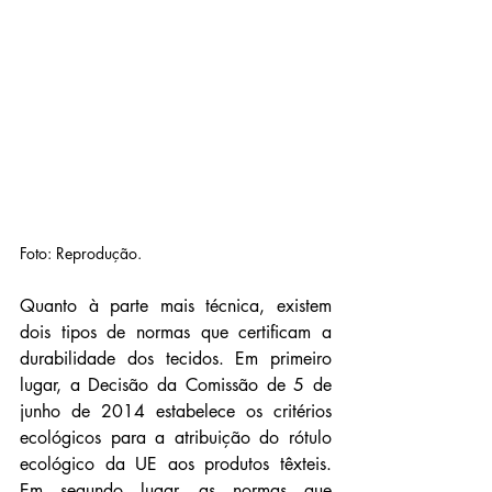
Foto: Reprodução.
Quanto à parte mais técnica, existem 
dois tipos de normas que certificam a 
durabilidade dos tecidos. Em primeiro 
lugar, a Decisão da Comissão de 5 de 
junho de 2014 estabelece os critérios 
ecológicos para a atribuição do rótulo 
ecológico da UE aos produtos têxteis. 
Em segundo lugar, as normas que 