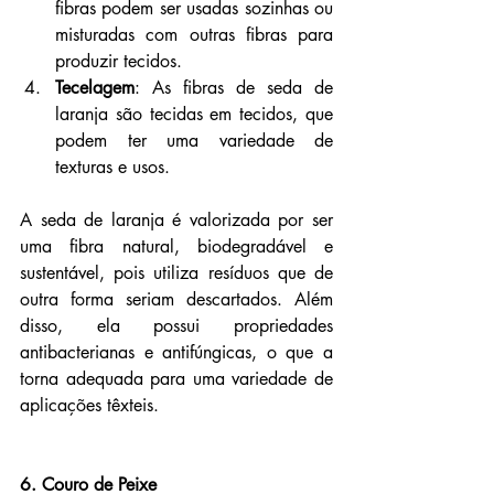
fibras podem ser usadas sozinhas ou 
misturadas com outras fibras para 
produzir tecidos.
Tecelagem
: As fibras de seda de 
laranja são tecidas em tecidos, que 
podem ter uma variedade de 
texturas e usos.
A seda de laranja é valorizada por ser 
uma fibra natural, biodegradável e 
sustentável, pois utiliza resíduos que de 
outra forma seriam descartados. Além 
disso, ela possui propriedades 
antibacterianas e antifúngicas, o que a 
torna adequada para uma variedade de 
aplicações têxteis.
6. Couro de Peixe