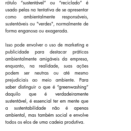
rótulo “sustentável” ou “reciclado” é 
usado pelas 
na tentativa de se apresentar 
como ambientalmente responsáveis, 
sustentáveis ou "verdes", normalmente de 
forma enganosa ou exagerada.
Isso pode envolver o uso de marketing e 
publicidade para destacar práticas 
ambientalmente amigáveis da empresa, 
enquanto, na realidade, suas ações 
podem ser neutras ou até mesmo 
prejudiciais ao meio ambiente.
 Para 
saber distinguir o que é “greenwashing” 
daquilo que é verdadeiramente 
sustentável, é essencial ter em mente que 
a sustentabilidade não é apenas 
ambiental, mas também social e envolve 
todos os elos de uma cadeia produtiva.