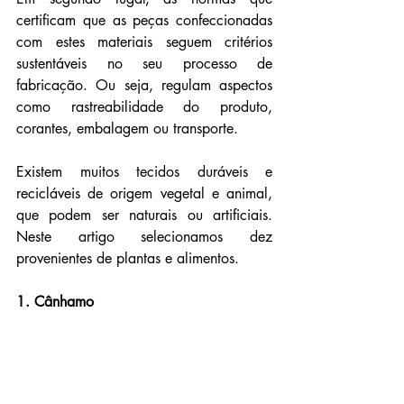
certificam que as peças confeccionadas 
com estes materiais seguem critérios 
sustentáveis ​​no seu processo de 
fabricação. Ou seja, regulam aspectos 
como rastreabilidade do produto, 
corantes, embalagem ou transporte.
Existem muitos tecidos duráveis ​​e 
recicláveis ​​de origem vegetal e animal, 
que podem ser naturais ou artificiais. 
Neste artigo selecionamos dez 
provenientes de plantas e alimentos.
1. Cânhamo