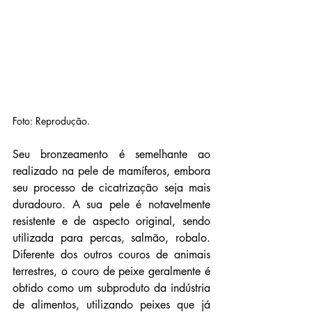
Foto: Reprodução.
Seu bronzeamento é semelhante ao 
realizado na pele de mamíferos, embora 
seu processo de cicatrização seja mais 
duradouro. A sua pele é notavelmente 
resistente e de aspecto original, sendo 
utilizada para percas, salmão, robalo. 
Diferente dos outros couros de animais 
terrestres, o couro de peixe geralmente é 
obtido como um subproduto da indústria 
de alimentos, utilizando peixes que já 