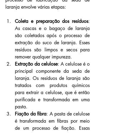
laranja envolve várias etapas:
Coleta e preparação dos resíduos
: 
As cascas e o bagaço de laranja 
são coletados após o processo de 
extração do suco de laranja. Esses 
resíduos são limpos e secos para 
remover qualquer impureza.
Extração da celulose
: A celulose é o 
principal componente da seda de 
laranja. Os resíduos de laranja são 
tratados com produtos químicos 
para extrair a celulose, que é então 
purificada e transformada em uma 
pasta.
Fiação da fibra
: A pasta de celulose 
é transformada em fibras por meio 
de um processo de fiação. Essas 