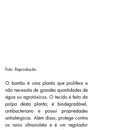
Foto: Reprodução.
O bambu é uma planta que prolifera e 
não necessita de grandes quantidades de 
água ou agrotóxicos. O tecido é feito da 
polpa desta planta; é biodegradável, 
antibacteriano e possui propriedades 
antialérgicas. Além disso, protege contra 
os raios ultravioleta e é um regulador 