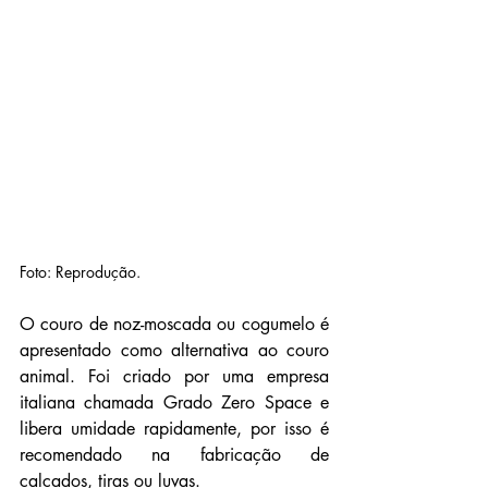
Foto: Reprodução.
O couro de noz-moscada ou cogumelo é 
apresentado como alternativa ao couro 
animal. Foi criado por uma empresa 
italiana chamada Grado Zero Space e 
libera umidade rapidamente, por isso é 
recomendado na fabricação de 
calçados, tiras ou luvas.