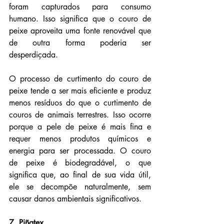
foram capturados para consumo 
humano. Isso significa que o couro de 
peixe aproveita uma fonte renovável que 
de outra forma poderia ser 
desperdiçada.
O processo de curtimento do couro de 
peixe tende a ser mais eficiente e produz 
menos resíduos do que o curtimento de 
couros de animais terrestres. Isso ocorre 
porque a pele de peixe é mais fina e 
requer menos produtos químicos e 
energia para ser processada. O couro 
de peixe é biodegradável, o que 
significa que, ao final de sua vida útil, 
ele se decompõe naturalmente, sem 
causar danos ambientais significativos.
7. Piñatex