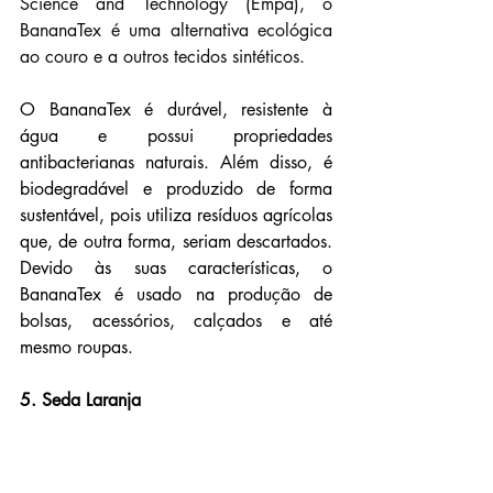
Science and Technology (Empa), o 
BananaTex é uma alternativa ecológica 
ao couro e a outros tecidos sintéticos.
O BananaTex é durável, resistente à 
água e possui propriedades 
antibacterianas naturais. Além disso, é 
biodegradável e produzido de forma 
sustentável, pois utiliza resíduos agrícolas 
que, de outra forma, seriam descartados. 
Devido às suas características, o 
BananaTex é usado na produção de 
bolsas, acessórios, calçados e até 
mesmo roupas.
5. Seda Laranja