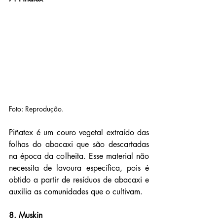
Foto: Reprodução.
Piñatex é um couro vegetal extraído das 
folhas do abacaxi que são descartadas 
na época da colheita. Esse material não 
necessita de lavoura específica, pois é 
obtido a partir de resíduos de abacaxi e 
auxilia as comunidades que o cultivam.
8. Muskin