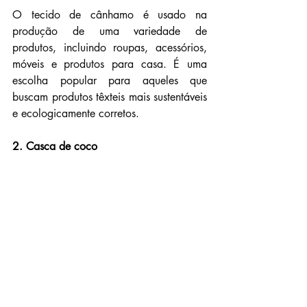
O tecido de cânhamo é usado na 
produção de uma variedade de 
produtos, incluindo roupas, acessórios, 
móveis e produtos para casa. É uma 
escolha popular para aqueles que 
buscam produtos têxteis mais sustentáveis 
e ecologicamente corretos.
2. Casca de coco