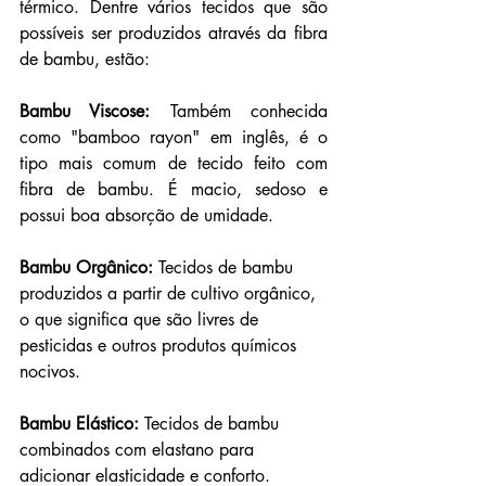
térmico. Dentre vários tecidos que são 
possíveis ser produzidos através da fibra 
de bambu, estão:
Bambu Viscose:
 Também conhecida 
como "bamboo rayon" em inglês, é o 
tipo mais comum de tecido feito com 
fibra de bambu. É macio, sedoso e 
possui boa absorção de umidade.
Bambu Orgânico:
 Tecidos de bambu 
produzidos a partir de cultivo orgânico, 
o que significa que são livres de 
pesticidas e outros produtos químicos 
nocivos.
Bambu Elástico:
 Tecidos de bambu 
combinados com elastano para 
adicionar elasticidade e conforto.